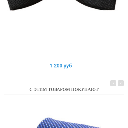
1 200 руб
С ЭТИМ ТОВАРОМ ПОКУПАЮТ