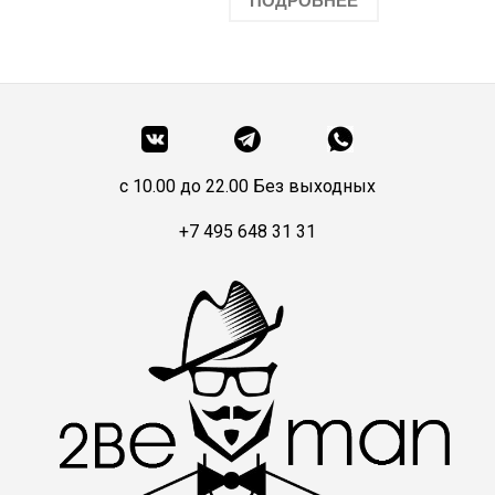
ПОДРОБНЕЕ
c 10.00 до 22.00 Без выходных
+7 495 648 31 31