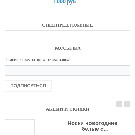
1 000 руб
СПЕЦПРЕДЛОЖЕНИЕ
РАССЫЛКА
Подпишитесь на новости магазина!
ПОДПИСАТЬСЯ
АКЦИИ И СКИДКИ
Носки новогодние
белые с
подарочными