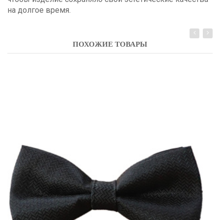
на долгое время.
ПОХОЖИЕ ТОВАРЫ