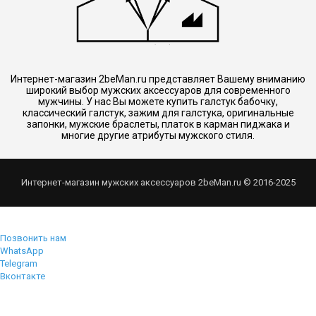
Интернет-магазин 2beMan.ru представляет Вашему вниманию
широкий выбор мужских аксессуаров для современного
мужчины. У нас Вы можете купить галстук бабочку,
классический галстук, зажим для галстука, оригинальные
запонки, мужские браслеты, платок в карман пиджака и
многие другие атрибуты мужского стиля.
Интернет-магазин мужских аксессуаров 2beMan.ru © 2016-2025
Позвонить нам
WhatsApp
Telegram
Вконтакте