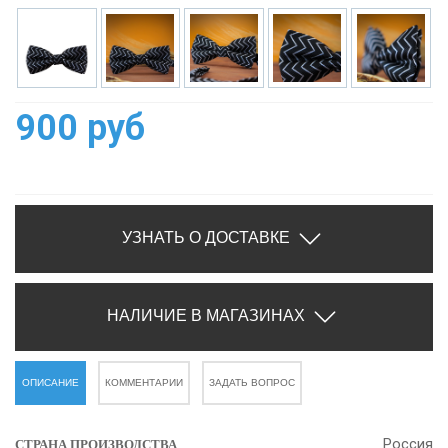
900 руб
УЗНАТЬ О ДОСТАВКЕ
НАЛИЧИЕ В МАГАЗИНАХ
ОПИСАНИЕ
КОММЕНТАРИИ
ЗАДАТЬ ВОПРОС
Россия
СТРАНА ПРОИЗВОДСТВА