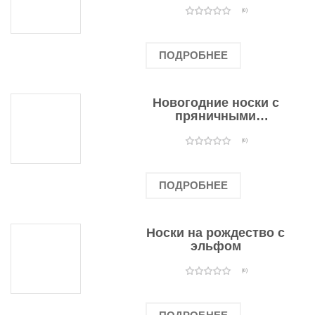
оленями
(0)
ПОДРОБНЕЕ
Новогодние носки с
пряничными
человечками
(0)
ПОДРОБНЕЕ
Носки на рождество с
эльфом
(0)