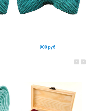
900 руб