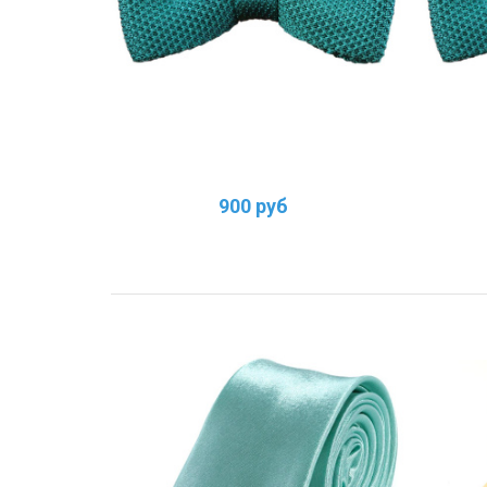
900 руб