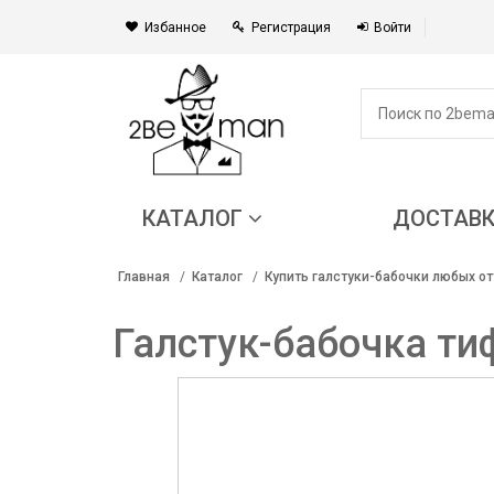
Избанное
Регистрация
Войти
КАТАЛОГ
ДОСТАВ
Главная
Каталог
Купить галстуки-бабочки любых от
Галстук-бабочка ти