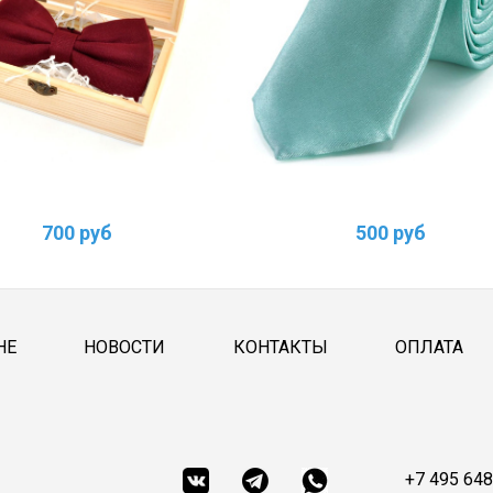
700 руб
500 руб
НЕ
НОВОСТИ
КОНТАКТЫ
ОПЛАТА
+7 495 648