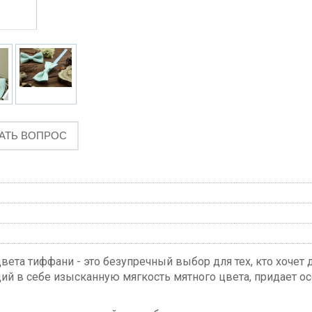
АТЬ ВОПРОС
ета тиффани - это безупречный выбор для тех, кто хочет д
ий в себе изысканную мягкость мятного цвета, придает о