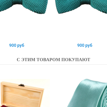
900 руб
900 руб
С ЭТИМ ТОВАРОМ ПОКУПАЮТ