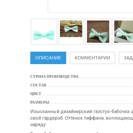
ОПИСАНИЕ
КОММЕНТАРИИ
ЗАД
СТРАНА ПРОИЗВОДСТВА
СОСТАВ
ЦВЕТ
РАЗМЕРЫ
Изысканный дизайнерский галстук-бабочка цв
свой гардероб. Оттенок тиффани, воплощающ
наряду.