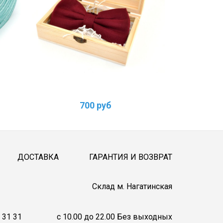
700 руб
ДОСТАВКА
ГАРАНТИЯ И ВОЗВРАТ
Cклад м. Нагатинская
 31 31
c 10.00 до 22.00 Без выходных