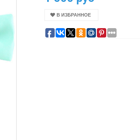
В ИЗБРАННОЕ