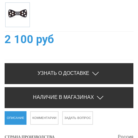
2 100 руб
УЗНАТЬ О ДОСТАВКЕ
НАЛИЧИЕ В МАГАЗИНАХ
ОПИСАНИЕ
КОММЕНТАРИИ
ЗАДАТЬ ВОПРОС
Россия
СТРАНА ПРОИЗВОДСТВА