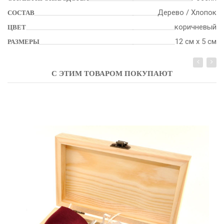
Дерево / Хлопок
СОСТАВ
коричневый
ЦВЕТ
12 см х 5 см
РАЗМЕРЫ
С ЭТИМ ТОВАРОМ ПОКУПАЮТ