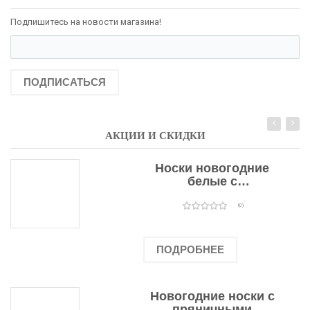
Подпишитесь на новости магазина!
ПОДПИСАТЬСЯ
АКЦИИ И СКИДКИ
Носки новогодние
белые с
подарочными
оленями
(0)
ПОДРОБНЕЕ
Новогодние носки с
пряничными