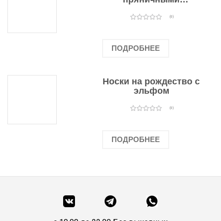
человечками
(0)
ПОДРОБНЕЕ
Носки на рождество с
эльфом
(0)
ПОДРОБНЕЕ