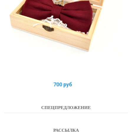
700 руб
СПЕЦПРЕДЛОЖЕНИЕ
РАССЫЛКА