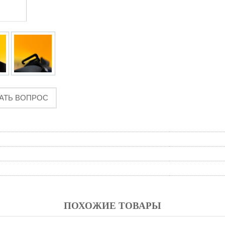
АТЬ ВОПРОС
ПОХОЖИЕ ТОВАРЫ