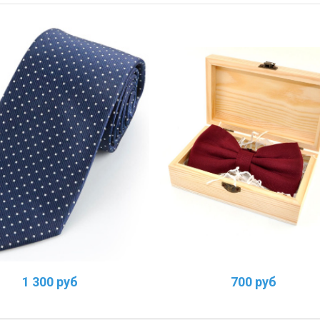
1 300 руб
700 руб