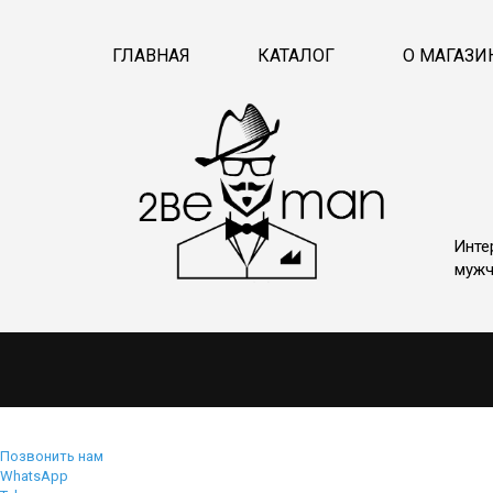
ГЛАВНАЯ
КАТАЛОГ
О МАГАЗИ
Инте
мужч
Позвонить нам
WhatsApp