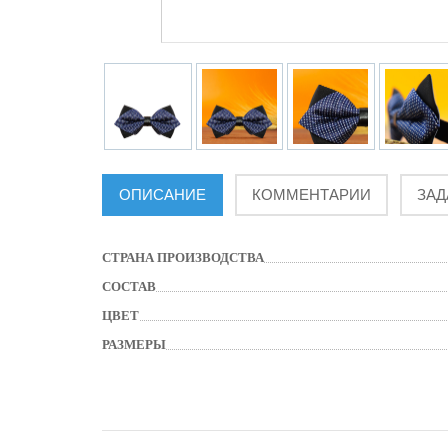
ОПИСАНИЕ
КОММЕНТАРИИ
ЗАД
СТРАНА ПРОИЗВОДСТВА
СОСТАВ
ЦВЕТ
РАЗМЕРЫ