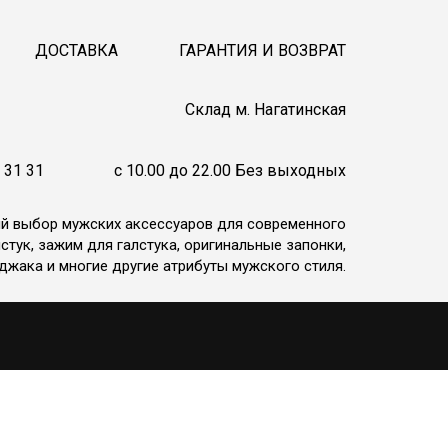
ДОСТАВКА
ГАРАНТИЯ И ВОЗВРАТ
Cклад м. Нагатинская
 31 31
c 10.00 до 22.00 Без выходных
ий выбор мужских аксессуаров для современного
стук, зажим для галстука, оригинальные запонки,
джака и многие другие атрибуты мужского стиля.