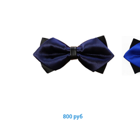
800 руб