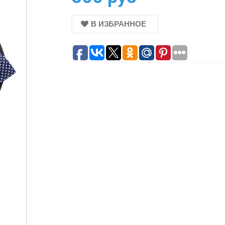
В ИЗБРАННОЕ