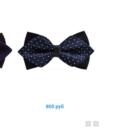
800 руб