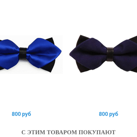
800 руб
800 руб
С ЭТИМ ТОВАРОМ ПОКУПАЮТ