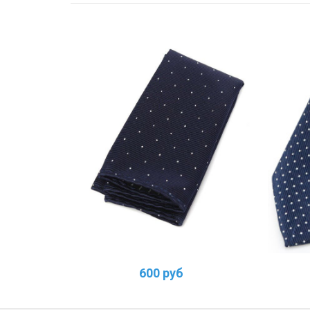
600 руб