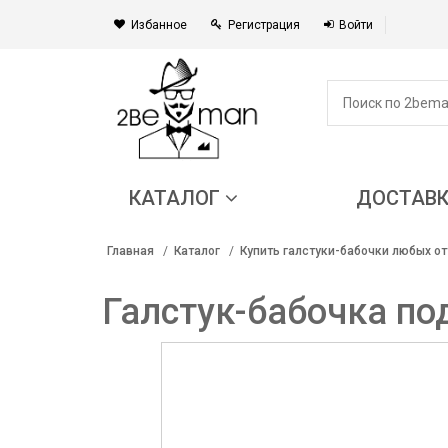
Избанное
Регистрация
Войти
КАТАЛОГ
ДОСТАВ
Главная
Каталог
Купить галстуки-бабочки любых от
Галстук-бабочка по