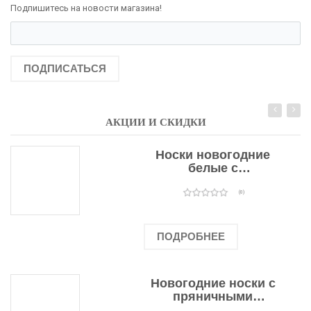
Подпишитесь на новости магазина!
ПОДПИСАТЬСЯ
АКЦИИ И СКИДКИ
Носки новогодние
белые с
подарочными
оленями
(0)
ПОДРОБНЕЕ
Новогодние носки с
пряничными
человечками