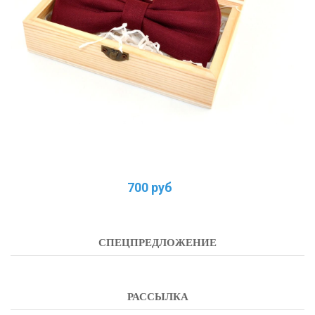
700 руб
СПЕЦПРЕДЛОЖЕНИЕ
РАССЫЛКА