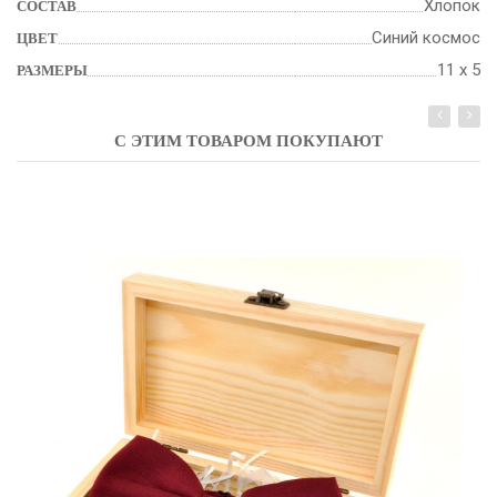
Хлопок
СОСТАВ
Синий космос
ЦВЕТ
11 х 5
РАЗМЕРЫ
С ЭТИМ ТОВАРОМ ПОКУПАЮТ