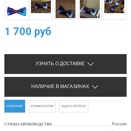
1 700 руб
УЗНАТЬ О ДОСТАВКЕ
НАЛИЧИЕ В МАГАЗИНАХ
ОПИСАНИЕ
КОММЕНТАРИИ
ЗАДАТЬ ВОПРОС
Россия
СТРАНА ПРОИЗВОДСТВА