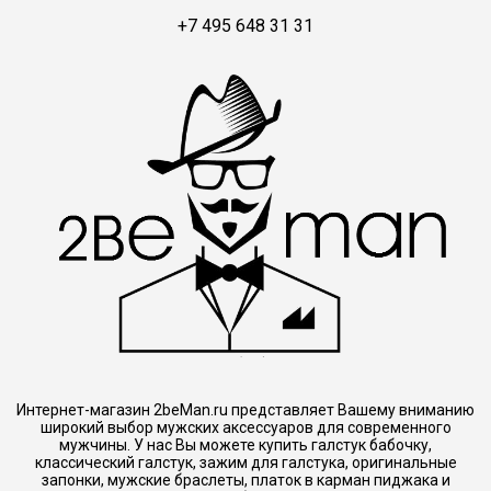
+7 495 648 31 31
Интернет-магазин 2beMan.ru представляет Вашему вниманию
широкий выбор мужских аксессуаров для современного
мужчины. У нас Вы можете купить галстук бабочку,
классический галстук, зажим для галстука, оригинальные
запонки, мужские браслеты, платок в карман пиджака и