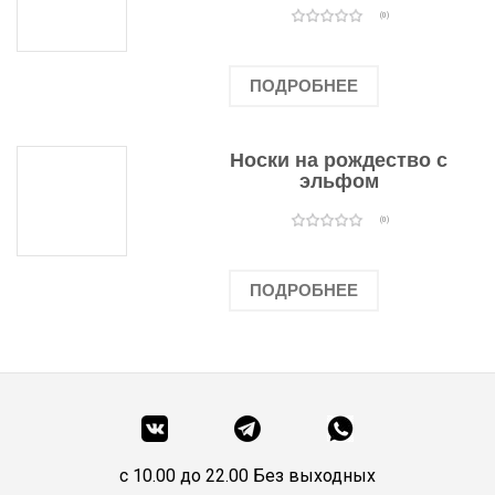
(0)
ПОДРОБНЕЕ
Носки на рождество с
эльфом
(0)
ПОДРОБНЕЕ
c 10.00 до 22.00 Без выходных