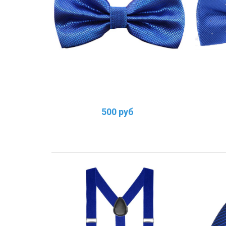
500 руб