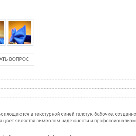
АТЬ ВОПРОС
оплощаются в текстурной синей галстук-бабочке, созданной
 цвет является символом надёжности и профессионализма,