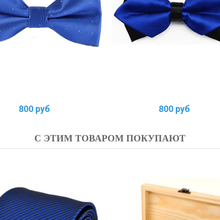
800 руб
800 руб
С ЭТИМ ТОВАРОМ ПОКУПАЮТ