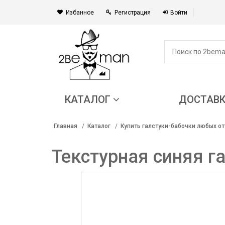
Избанное
Регистрация
Войти
КАТАЛОГ
ДОСТАВ
Главная
Каталог
Купить галстуки-бабочки любых от
Текстурная синяя га