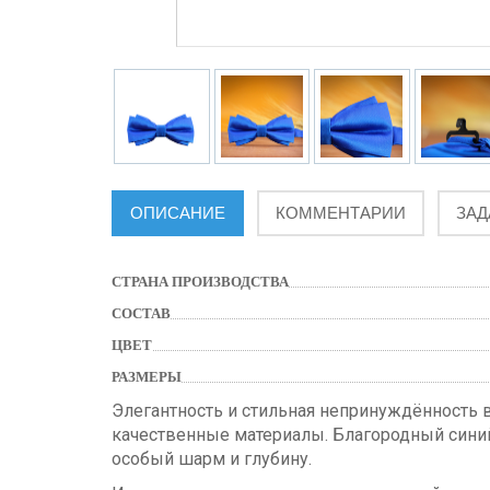
ОПИСАНИЕ
КОММЕНТАРИИ
ЗАД
СТРАНА ПРОИЗВОДСТВА
СОСТАВ
ЦВЕТ
РАЗМЕРЫ
Элегантность и стильная непринуждённость в
качественные материалы. Благородный синий
особый шарм и глубину.