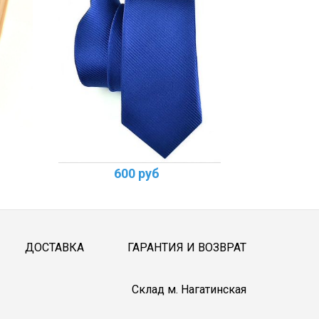
600 руб
ДОСТАВКА
ГАРАНТИЯ И ВОЗВРАТ
Cклад м. Нагатинская