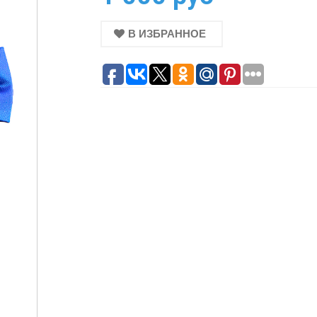
В ИЗБРАННОЕ