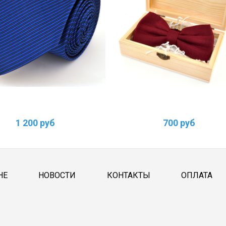
1 200 руб
700 руб
НЕ
НОВОСТИ
КОНТАКТЫ
ОПЛАТА