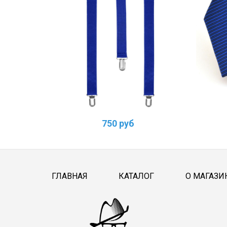
750 руб
ГЛАВНАЯ
КАТАЛОГ
О МАГАЗИ