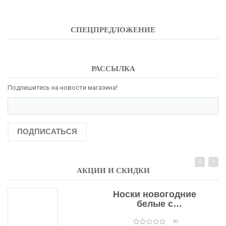
СПЕЦПРЕДЛОЖЕНИЕ
РАССЫЛКА
Подпишитесь на новости магазина!
ПОДПИСАТЬСЯ
АКЦИИ И СКИДКИ
Носки новогодние
белые с
подарочными
оленями
(0)