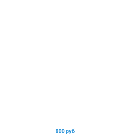
800 руб