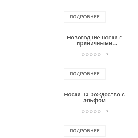
ПОДРОБНЕЕ
Новогодние носки с
пряничными
человечками
(0)
ПОДРОБНЕЕ
Носки на рождество с
эльфом
(0)
ПОДРОБНЕЕ