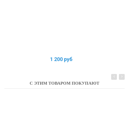
1 200 руб
С ЭТИМ ТОВАРОМ ПОКУПАЮТ