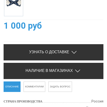
1 000 руб
УЗНАТЬ О ДОСТАВКЕ
НАЛИЧИЕ В МАГАЗИНАХ
ОПИСАНИЕ
КОММЕНТАРИИ
ЗАДАТЬ ВОПРОС
Россия
СТРАНА ПРОИЗВОДСТВА