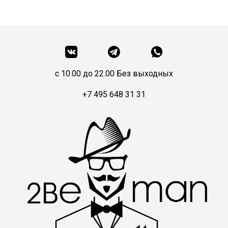
c 10.00 до 22.00 Без выходных
+7 495 648 31 31