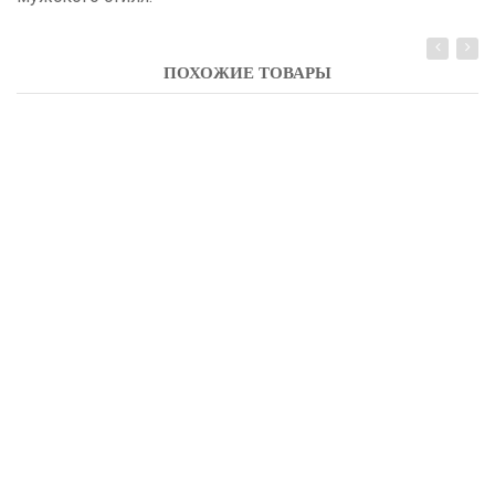
ПОХОЖИЕ ТОВАРЫ