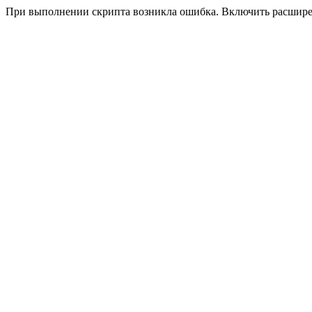
При выполнении скрипта возникла ошибка. Включить расшир