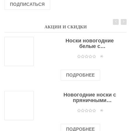
ПОДПИСАТЬСЯ
АКЦИИ И СКИДКИ
Носки новогодние
белые с
подарочными
оленями
(0)
ПОДРОБНЕЕ
Новогодние носки с
пряничными
человечками
(0)
ПОДРОБНЕЕ