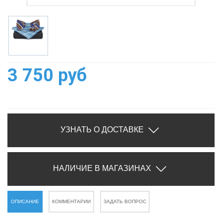
3 750 руб
УЗНАТЬ О ДОСТАВКЕ
НАЛИЧИЕ В МАГАЗИНАХ
ОПИСАНИЕ
КОММЕНТАРИИ
ЗАДАТЬ ВОПРОС