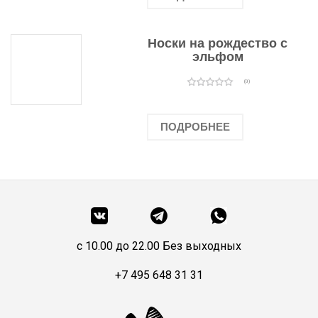
Носки на рождество с
эльфом
(0)
ПОДРОБНЕЕ
c 10.00 до 22.00 Без выходных
+7 495 648 31 31