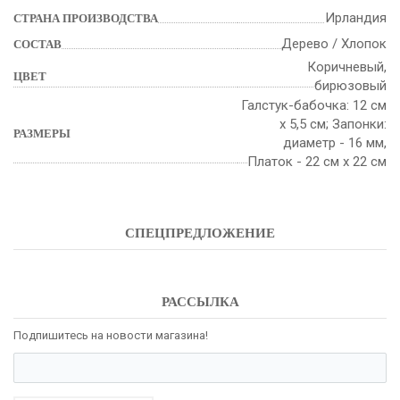
Ирландия
СТРАНА ПРОИЗВОДСТВА
Дерево / Хлопок
СОСТАВ
Коричневый,
ЦВЕТ
бирюзовый
Галстук-бабочка: 12 см
х 5,5 см; Запонки:
РАЗМЕРЫ
диаметр - 16 мм,
Платок - 22 см х 22 см
СПЕЦПРЕДЛОЖЕНИЕ
РАССЫЛКА
Подпишитесь на новости магазина!