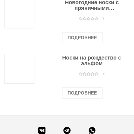
Новогодние носки с
пряничными
человечками
(0)
ПОДРОБНЕЕ
Носки на рождество с
эльфом
(0)
ПОДРОБНЕЕ