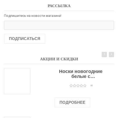
РАССЫЛКА
Подпишитесь на новости магазина!
ПОДПИСАТЬСЯ
АКЦИИ И СКИДКИ
Носки новогодние
белые с
подарочными
оленями
(0)
ПОДРОБНЕЕ