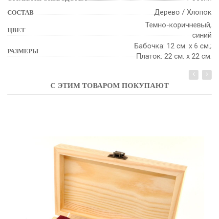
Дерево / Хлопок
СОСТАВ
Темно-коричневый,
ЦВЕТ
синий
Бабочка: 12 см. х 6 см.;
РАЗМЕРЫ
Платок: 22 см. х 22 см.
С ЭТИМ ТОВАРОМ ПОКУПАЮТ