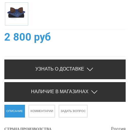
2 800 руб
УЗНАТЬ О ДОСТАВКЕ
НАЛИЧИЕ В МАГАЗИНАХ
ОПИСАНИЕ
КОММЕНТАРИИ
ЗАДАТЬ ВОПРОС
Россия
СТРАНА ПРОИЗВОДСТВА