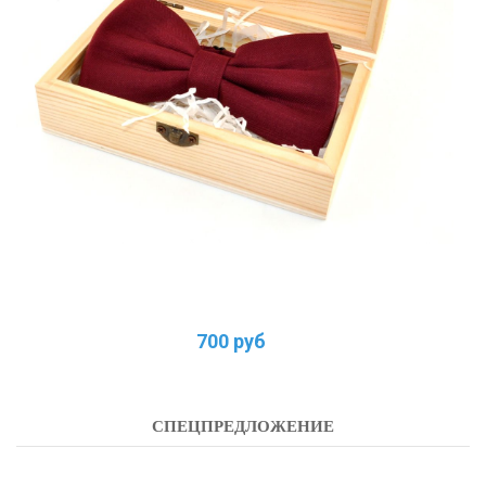
700 руб
СПЕЦПРЕДЛОЖЕНИЕ