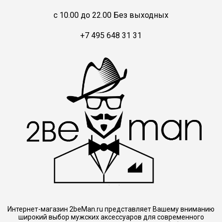
c 10.00 до 22.00 Без выходных
+7 495 648 31 31
Интернет-магазин 2beMan.ru представляет Вашему вниманию
широкий выбор мужских аксессуаров для современного