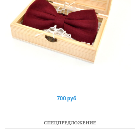
700 руб
СПЕЦПРЕДЛОЖЕНИЕ