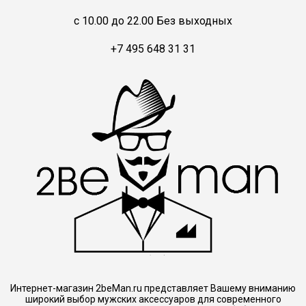
c 10.00 до 22.00 Без выходных
+7 495 648 31 31
Интернет-магазин 2beMan.ru представляет Вашему вниманию
широкий выбор мужских аксессуаров для современного