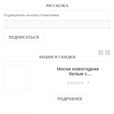
РАССЫЛКА
Подпишитесь на новости магазина!
ПОДПИСАТЬСЯ
АКЦИИ И СКИДКИ
Носки новогодние
белые с
подарочными
оленями
(0)
ПОДРОБНЕЕ