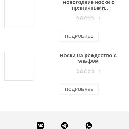
Новогодние носки с
пряничными
человечками
(0)
ПОДРОБНЕЕ
Носки на рождество с
эльфом
(0)
ПОДРОБНЕЕ