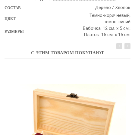
Дерево / Хлопок
СОСТАВ
Темно-коричневый,
ЦВЕТ
темно-синий
Бабочка: 12 см. х 5 см.;
РАЗМЕРЫ
Платок: 15 см. х 15 см.
С ЭТИМ ТОВАРОМ ПОКУПАЮТ