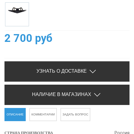
2 700 руб
УЗНАТЬ О ДОСТАВКЕ
НАЛИЧИЕ В МАГАЗИНАХ
ОПИСАНИЕ
КОММЕНТАРИИ
ЗАДАТЬ ВОПРОС
Россия
СТРАНА ПРОИЗВОДСТВА