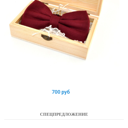
700 руб
СПЕЦПРЕДЛОЖЕНИЕ