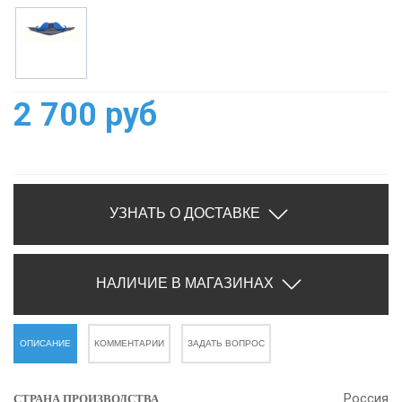
2 700 руб
УЗНАТЬ О ДОСТАВКЕ
НАЛИЧИЕ В МАГАЗИНАХ
ОПИСАНИЕ
КОММЕНТАРИИ
ЗАДАТЬ ВОПРОС
Россия
СТРАНА ПРОИЗВОДСТВА