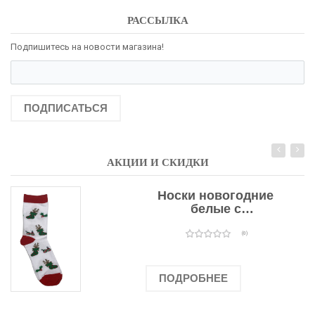
РАССЫЛКА
Подпишитесь на новости магазина!
ПОДПИСАТЬСЯ
АКЦИИ И СКИДКИ
Носки новогодние
белые с
подарочными
оленями
(0)
ПОДРОБНЕЕ