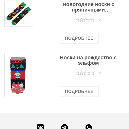
Новогодние носки с
пряничными
человечками
(0)
ПОДРОБНЕЕ
Носки на рождество с
эльфом
(0)
ПОДРОБНЕЕ