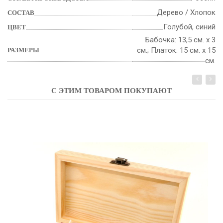
Дерево / Хлопок
СОСТАВ
Голубой, синий
ЦВЕТ
Бабочка: 13,5 см. х 3
см.; Платок: 15 см. х 15
РАЗМЕРЫ
см.
С ЭТИМ ТОВАРОМ ПОКУПАЮТ