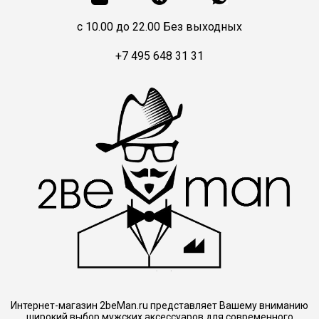
c 10.00 до 22.00 Без выходных
+7 495 648 31 31
Интернет-магазин 2beMan.ru представляет Вашему вниманию
широкий выбор мужских аксессуаров для современного