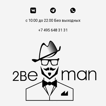
c 10.00 до 22.00 Без выходных
+7 495 648 31 31