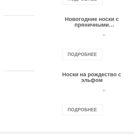
Новогодние носки с
пряничными
человечками
(0)
ПОДРОБНЕЕ
Носки на рождество с
эльфом
(0)
ПОДРОБНЕЕ