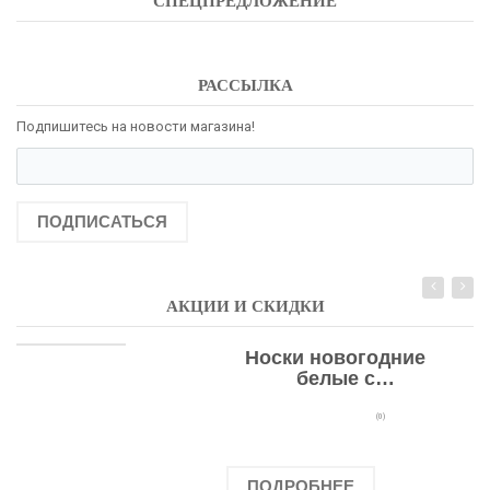
СПЕЦПРЕДЛОЖЕНИЕ
РАССЫЛКА
Подпишитесь на новости магазина!
ПОДПИСАТЬСЯ
АКЦИИ И СКИДКИ
Носки новогодние
белые с
подарочными
оленями
(0)
ПОДРОБНЕЕ