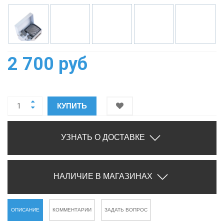
2 700 руб
КУПИТЬ
УЗНАТЬ О ДОСТАВКЕ
НАЛИЧИЕ В МАГАЗИНАХ
ОПИСАНИЕ
КОММЕНТАРИИ
ЗАДАТЬ ВОПРОС