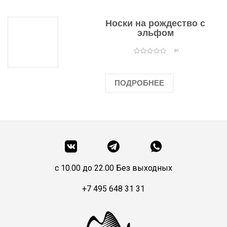
Носки на рождество с
эльфом
(0)
ПОДРОБНЕЕ
c 10.00 до 22.00 Без выходных
+7 495 648 31 31