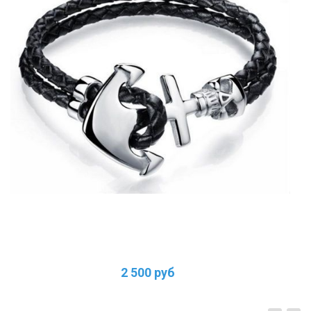
2 500 руб