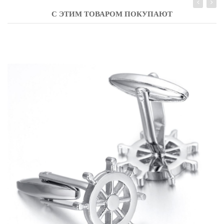
С ЭТИМ ТОВАРОМ ПОКУПАЮТ