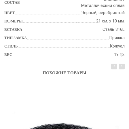
СОСТАВ
Металлический сплав
Черный, серебристый
ЦВЕТ
21 см. х 10 мм.
РАЗМЕРЫ
Сталь 316L
ВСТАВКА
Пряжка
ТИП ЗАМКА
Кэжуал
СТИЛЬ
19 гр.
ВЕС
ПОХОЖИЕ ТОВАРЫ