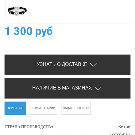
1 300 руб
УЗНАТЬ О ДОСТАВКЕ
НАЛИЧИЕ В МАГАЗИНАХ
ОПИСАНИЕ
КОММЕНТАРИИ
ЗАДАТЬ ВОПРОС
Китай
СТРАНА ПРОИЗВОДСТВА
Экокожа /