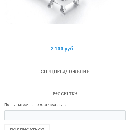
2 100 руб
СПЕЦПРЕДЛОЖЕНИЕ
РАССЫЛКА
Подпишитесь на новости магазина!
ПОДПИСАТЬСЯ