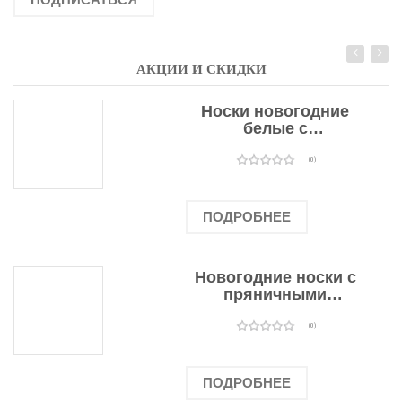
АКЦИИ И СКИДКИ
Носки новогодние
белые с
подарочными
оленями
(0)
ПОДРОБНЕЕ
Новогодние носки с
пряничными
человечками
(0)
ПОДРОБНЕЕ