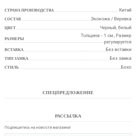
Китай
СТРАНА ПРОИЗВОДСТВА
Экокожа / Веревка
СОСТАВ
Черный, белый
ЦВЕТ
Толщина - 1 см., Размер
РАЗМЕРЫ
регулируется
Без вставки
ВСТАВКА
Без замка
ТИП ЗАМКА
Бохо
СТИЛЬ
СПЕЦПРЕДЛОЖЕНИЕ
РАССЫЛКА
Подпишитесь на новости магазина!