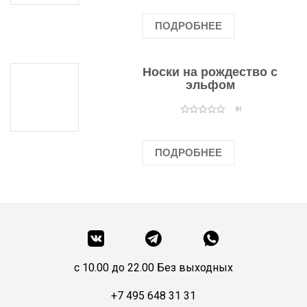
ПОДРОБНЕЕ
Носки на рождество с
эльфом
(0)
ПОДРОБНЕЕ
c 10.00 до 22.00 Без выходных
+7 495 648 31 31