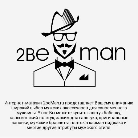
Интернет-магазин 2beMan.ru представляет Вашему вниманию
широкий выбор мужских аксессуаров для современного
мужчины. У нас Вы можете купить галстук бабочку,
классический галстук, зажим для галстука, оригинальные
запонки, мужские браслеты, платок в карман пиджака и
многие другие атрибуты мужского стиля.