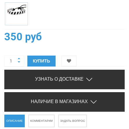
350 руб
КУПИТЬ
УЗНАТЬ О ДОСТАВКЕ
НАЛИЧИЕ В МАГАЗИНАХ
ОПИСАНИЕ
КОММЕНТАРИИ
ЗАДАТЬ ВОПРОС