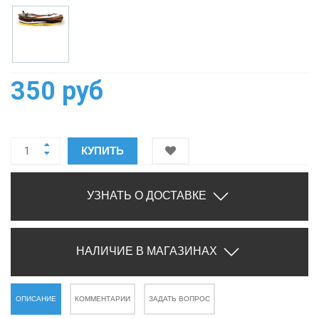
350 руб
КУПИТЬ
УЗНАТЬ О ДОСТАВКЕ
НАЛИЧИЕ В МАГАЗИНАХ
ОПИСАНИЕ
КОММЕНТАРИИ
ЗАДАТЬ ВОПРОС