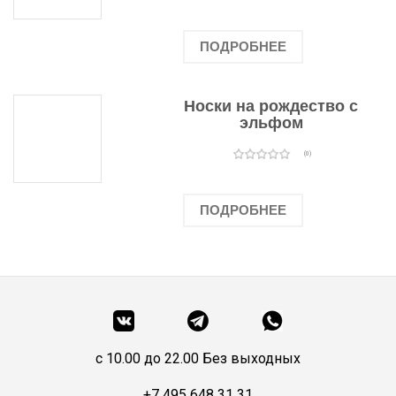
ПОДРОБНЕЕ
Носки на рождество с
эльфом
(0)
ПОДРОБНЕЕ
c 10.00 до 22.00 Без выходных
+7 495 648 31 31