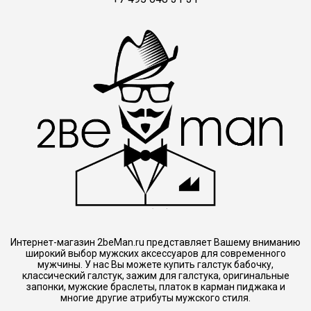
Интернет-магазин 2beMan.ru представляет Вашему вниманию
широкий выбор мужских аксессуаров для современного
мужчины. У нас Вы можете купить галстук бабочку,
классический галстук, зажим для галстука, оригинальные
запонки, мужские браслеты, платок в карман пиджака и
многие другие атрибуты мужского стиля.