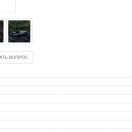
АТЬ ВОПРОС