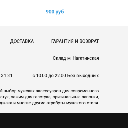
900 руб
ДОСТАВКА
ГАРАНТИЯ И ВОЗВРАТ
Cклад м. Нагатинская
 31 31
c 10.00 до 22.00 Без выходных
ий выбор мужских аксессуаров для современного
стук, зажим для галстука, оригинальные запонки,
джака и многие другие атрибуты мужского стиля.