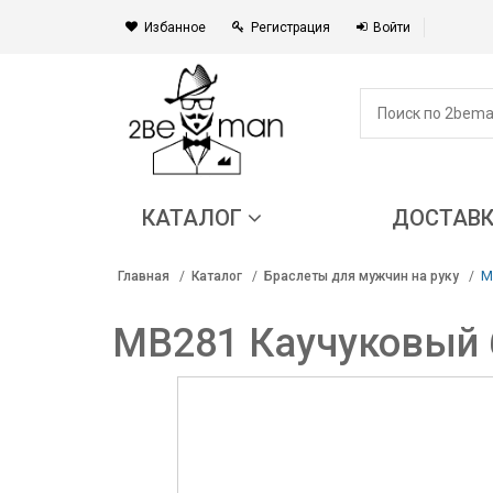
Избанное
Регистрация
Войти
КАТАЛОГ
ДОСТАВ
M
Главная
Каталог
Браслеты для мужчин на руку
MB281 Каучуковый 