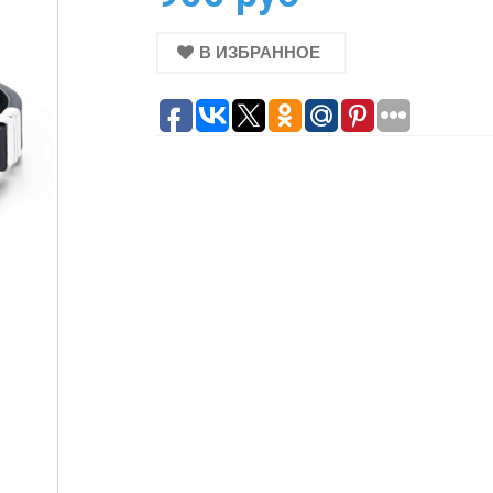
В ИЗБРАННОЕ