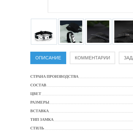
ОПИСАНИЕ
КОММЕНТАРИИ
ЗАД
СТРАНА ПРОИЗВОДСТВА
СОСТАВ
ЦВЕТ
РАЗМЕРЫ
ВСТАВКА
ТИП ЗАМКА
СТИЛЬ