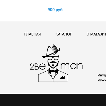
900 руб
ГЛАВНАЯ
КАТАЛОГ
О МАГАЗИ
Инте
мужч