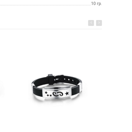
10 гр.