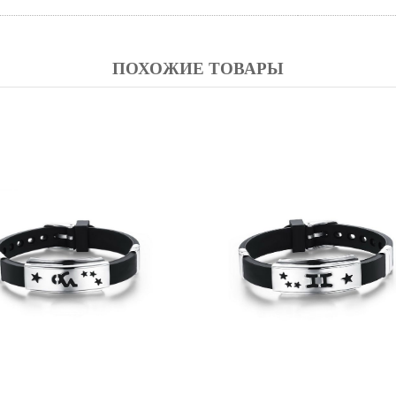
ПОХОЖИЕ ТОВАРЫ