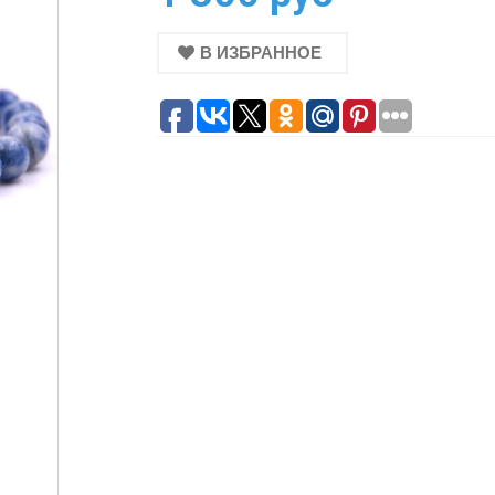
В ИЗБРАННОЕ