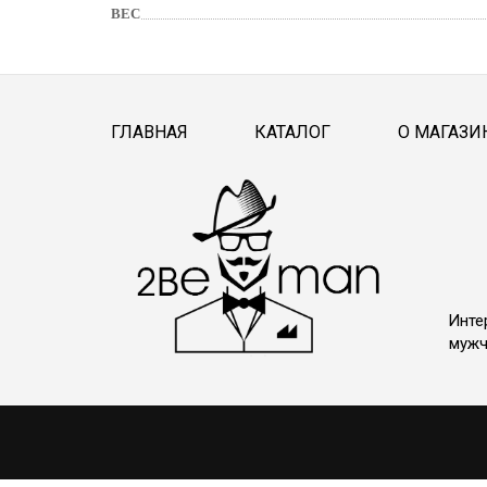
ВЕС
ГЛАВНАЯ
КАТАЛОГ
О МАГАЗИ
Инте
мужч