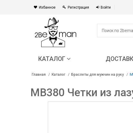
Избанное
Регистрация
Войти
КАТАЛОГ
ДОСТАВ
M
Главная
Каталог
Браслеты для мужчин на руку
MB380 Четки из лаз