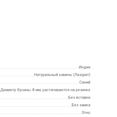
Индия
Натуральный камень (Лазурит)
Синий
Диаметр бусины: 8 мм, растягиваются на резинке
Без вставки
Без замка
Этно