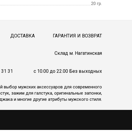
20 гр.
ДОСТАВКА
ГАРАНТИЯ И ВОЗВРАТ
Cклад м. Нагатинская
 31 31
c 10.00 до 22.00 Без выходных
ий выбор мужских аксессуаров для современного
стук, зажим для галстука, оригинальные запонки,
джака и многие другие атрибуты мужского стиля.