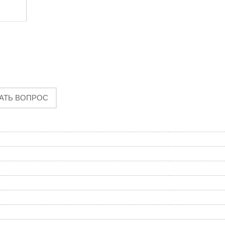
АТЬ ВОПРОС