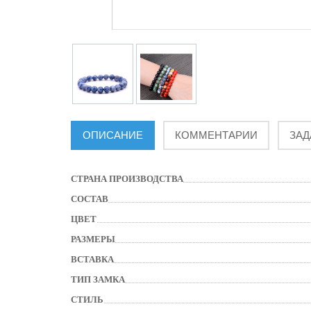
ОПИСАНИЕ
КОММЕНТАРИИ
ЗАД
СТРАНА ПРОИЗВОДСТВА
СОСТАВ
ЦВЕТ
РАЗМЕРЫ
ВСТАВКА
ТИП ЗАМКА
СТИЛЬ