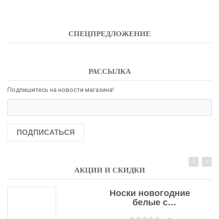
СПЕЦПРЕДЛОЖЕНИЕ
РАССЫЛКА
Подпишитесь на новости магазина!
ПОДПИСАТЬСЯ
АКЦИИ И СКИДКИ
Носки новогодние
белые с
подарочными