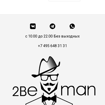
c 10.00 до 22.00 Без выходных
+7 495 648 31 31