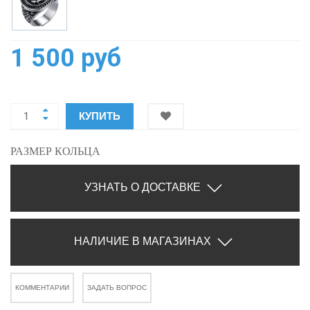
1 500 руб
КУПИТЬ
РАЗМЕР КОЛЬЦА
УЗНАТЬ О ДОСТАВКЕ
НАЛИЧИЕ В МАГАЗИНАХ
КОММЕНТАРИИ
ЗАДАТЬ ВОПРОС