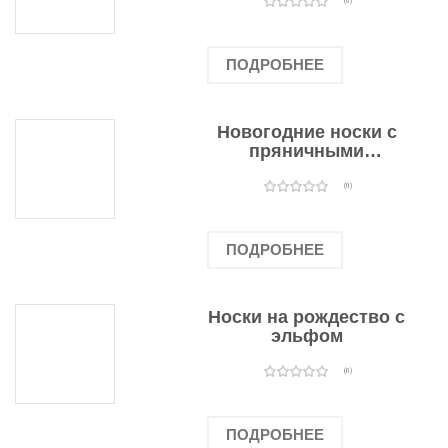
оленями
(0)
ПОДРОБНЕЕ
Новогодние носки с
пряничными
человечками
(0)
ПОДРОБНЕЕ
Носки на рождество с
эльфом
(0)
ПОДРОБНЕЕ