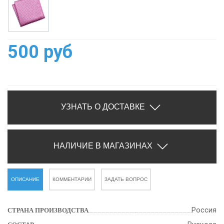
500 руб
УЗНАТЬ О ДОСТАВКЕ
НАЛИЧИЕ В МАГАЗИНАХ
ОПИСАНИЕ
КОММЕНТАРИИ
ЗАДАТЬ ВОПРОС
Россия
СТРАНА ПРОИЗВОДСТВА