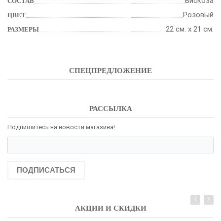
Вискоза
СОСТАВ
Розовый
ЦВЕТ
22 см. х 21 см.
РАЗМЕРЫ
СПЕЦПРЕДЛОЖЕНИЕ
РАССЫЛКА
Подпишитесь на новости магазина!
ПОДПИСАТЬСЯ
АКЦИИ И СКИДКИ