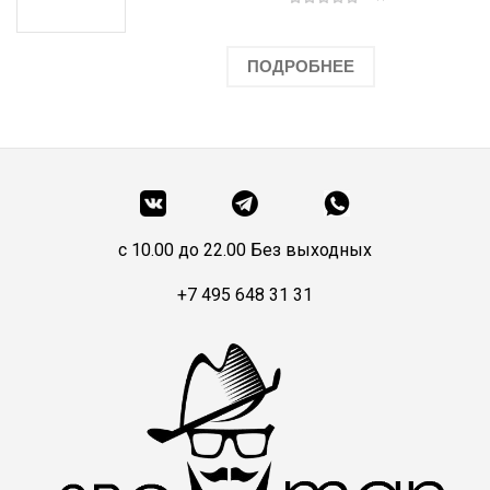
ПОДРОБНЕЕ
c 10.00 до 22.00 Без выходных
+7 495 648 31 31