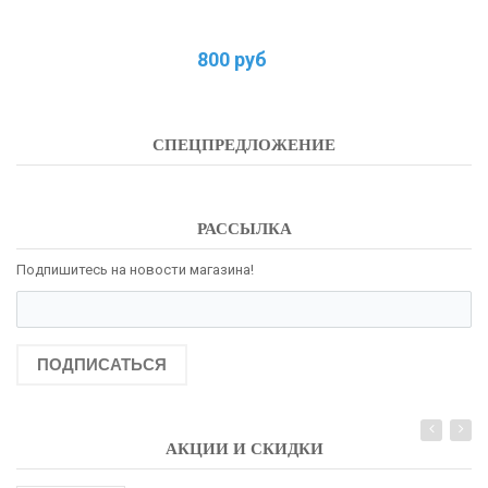
800 руб
СПЕЦПРЕДЛОЖЕНИЕ
РАССЫЛКА
Подпишитесь на новости магазина!
ПОДПИСАТЬСЯ
АКЦИИ И СКИДКИ