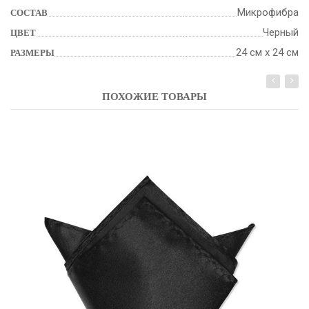
Микрофибра
СОСТАВ
Черный
ЦВЕТ
24 см х 24 см
РАЗМЕРЫ
ПОХОЖИЕ ТОВАРЫ