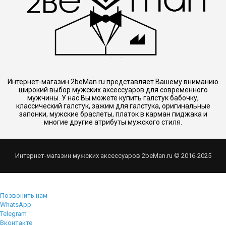
Интернет-магазин 2beMan.ru представляет Вашему вниманию
широкий выбор мужских аксессуаров для современного
мужчины. У нас Вы можете купить галстук бабочку,
классический галстук, зажим для галстука, оригинальные
запонки, мужские браслеты, платок в карман пиджака и
многие другие атрибуты мужского стиля.
Интернет-магазин мужских аксессуаров 2beMan.ru © 2016-2025
Позвонить нам
WhatsApp
Telegram
Вконтакте