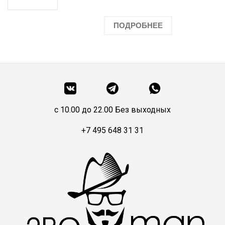
ПОДРОБНЕЕ
c 10.00 до 22.00 Без выходных
+7 495 648 31 31