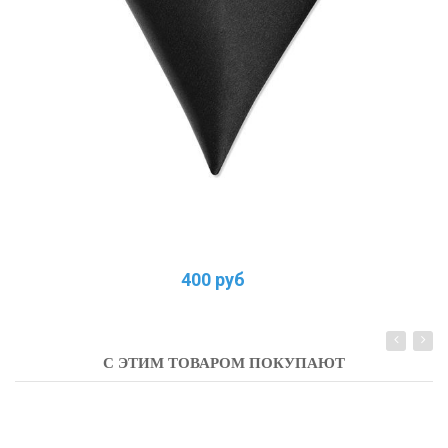
400 руб
С ЭТИМ ТОВАРОМ ПОКУПАЮТ