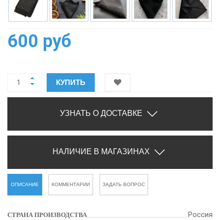
600 руб
КУПИТЬ
УЗНАТЬ О ДОСТАВКЕ
НАЛИЧИЕ В МАГАЗИНАХ
ОПИСАНИЕ
КОММЕНТАРИИ
ЗАДАТЬ ВОПРОС
Россия
СТРАНА ПРОИЗВОДСТВА