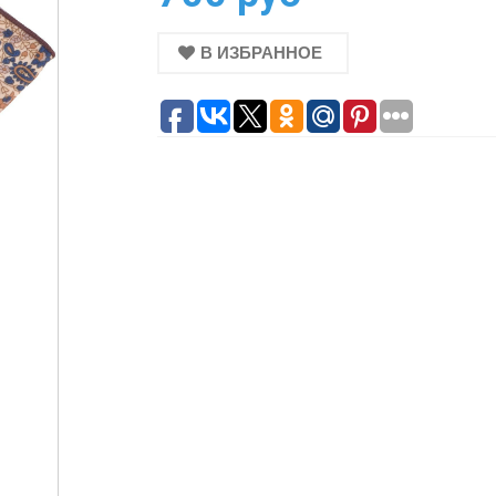
В ИЗБРАННОЕ