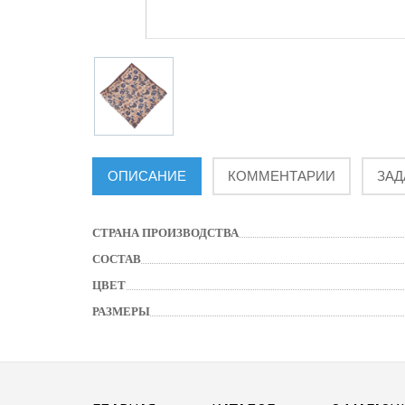
ОПИСАНИЕ
КОММЕНТАРИИ
ЗАД
СТРАНА ПРОИЗВОДСТВА
СОСТАВ
ЦВЕТ
РАЗМЕРЫ