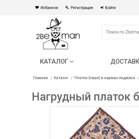
Избанное
Регистрация
Войти
КАТАЛОГ
ДОСТАВ
Главная
Каталог
Платки (паше) в карман пиджака
Нагрудный платок 