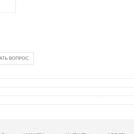
АТЬ ВОПРОС