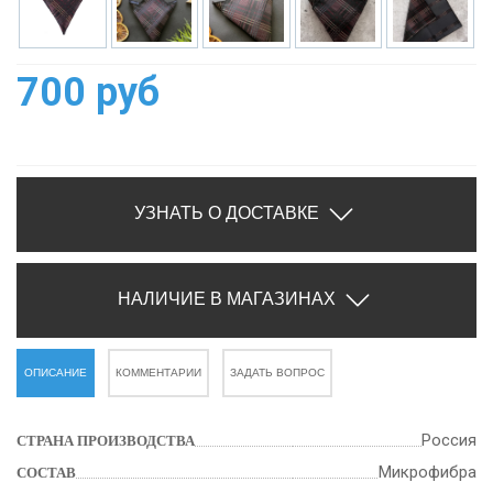
700 руб
УЗНАТЬ О ДОСТАВКЕ
НАЛИЧИЕ В МАГАЗИНАХ
ОПИСАНИЕ
КОММЕНТАРИИ
ЗАДАТЬ ВОПРОС
Россия
СТРАНА ПРОИЗВОДСТВА
Микрофибра
СОСТАВ