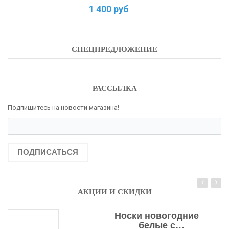
1 400 руб
СПЕЦПРЕДЛОЖЕНИЕ
РАССЫЛКА
Подпишитесь на новости магазина!
ПОДПИСАТЬСЯ
АКЦИИ И СКИДКИ
Носки новогодние
белые с