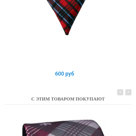
600 руб
С ЭТИМ ТОВАРОМ ПОКУПАЮТ