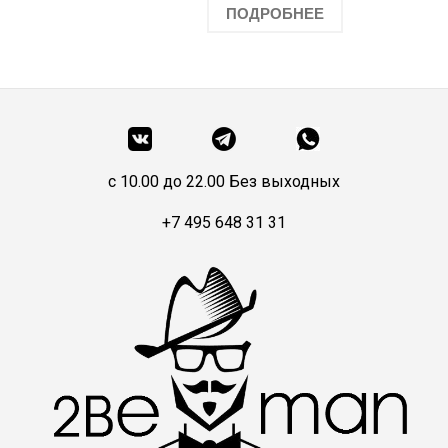
ПОДРОБНЕЕ
c 10.00 до 22.00 Без выходных
+7 495 648 31 31