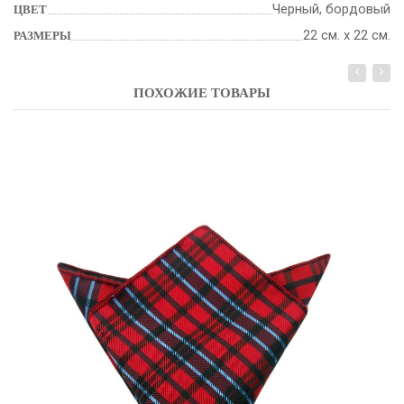
Черный, бордовый
ЦВЕТ
22 см. х 22 см.
РАЗМЕРЫ
ПОХОЖИЕ ТОВАРЫ