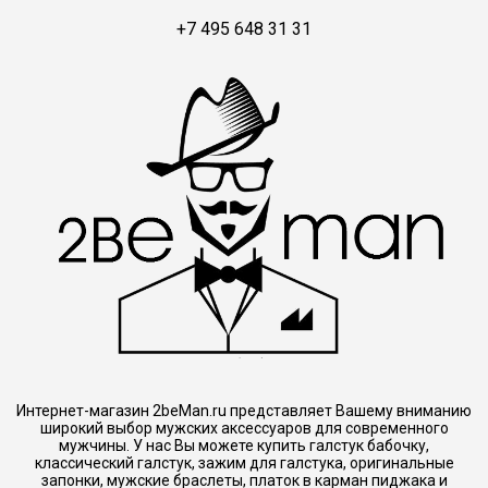
+7 495 648 31 31
Интернет-магазин 2beMan.ru представляет Вашему вниманию
широкий выбор мужских аксессуаров для современного
мужчины. У нас Вы можете купить галстук бабочку,
классический галстук, зажим для галстука, оригинальные
запонки, мужские браслеты, платок в карман пиджака и