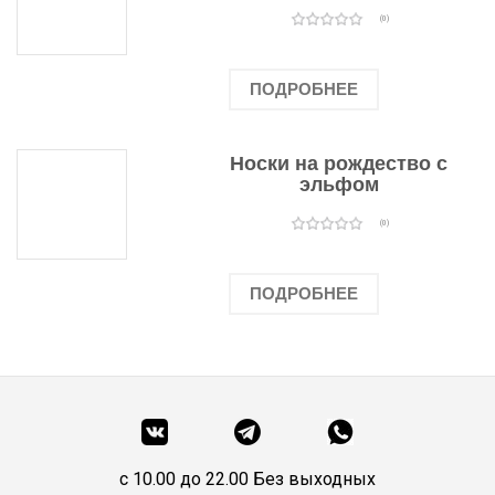
человечками
(0)
ПОДРОБНЕЕ
Носки на рождество с
эльфом
(0)
ПОДРОБНЕЕ
c 10.00 до 22.00 Без выходных