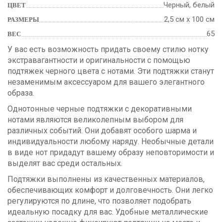
Черный, белый
ЦВЕТ
2,5 см х 100 см
РАЗМЕРЫ
65
ВЕС
У вас есть возможность придать своему стилю нотку
экстравагантности и оригинальности с помощью
подтяжек черного цвета с нотами. Эти подтяжки станут
незаменимым аксессуаром для вашего элегантного
образа.
Однотонные черные подтяжки с декоративными
нотами являются великолепным выбором для
различных событий. Они добавят особого шарма и
индивидуальности любому наряду. Необычные детали
в виде нот придадут вашему образу неповторимости и
выделят вас среди остальных.
Подтяжки выполнены из качественных материалов,
обеспечивающих комфорт и долговечность. Они легко
регулируются по длине, что позволяет подобрать
идеальную посадку для вас. Удобные металлические