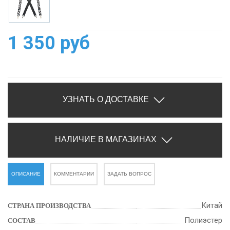
1 350 руб
УЗНАТЬ О ДОСТАВКЕ
НАЛИЧИЕ В МАГАЗИНАХ
ОПИСАНИЕ
КОММЕНТАРИИ
ЗАДАТЬ ВОПРОС
Китай
СТРАНА ПРОИЗВОДСТВА
Полиэстер
СОСТАВ