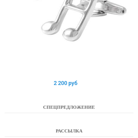
2 200 руб
СПЕЦПРЕДЛОЖЕНИЕ
РАССЫЛКА