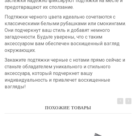
застежки надежно фиксируют подтяжки на месте и
предотвращают их сползание.
Подтяжки черного цвета идеально сочетаются с
классическими белыми рубашками или смокингами.
Они подчеркнут ваш стиль и добавят немного
загадочности. Будьте уверены, что с таким
аксессуаром вам обеспечен восхищенный взгляд
окружающих.
Закажите подтяжки черные с нотами прямо сейчас и
станьте обладателем уникального и стильного
аксессуара, который подчеркнет вашу
индивидуальность и привлечет восхищенные
взгляды!
ПОХОЖИЕ ТОВАРЫ