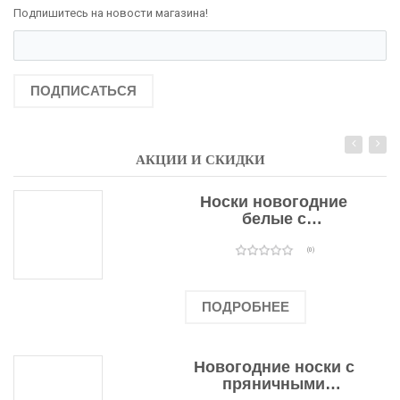
Подпишитесь на новости магазина!
ПОДПИСАТЬСЯ
АКЦИИ И СКИДКИ
Носки новогодние
белые с
подарочными
оленями
(0)
ПОДРОБНЕЕ
Новогодние носки с
пряничными