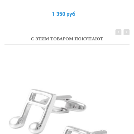
1 350 руб
С ЭТИМ ТОВАРОМ ПОКУПАЮТ