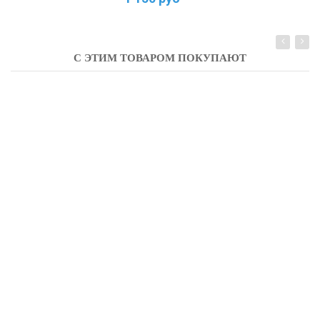
С ЭТИМ ТОВАРОМ ПОКУПАЮТ