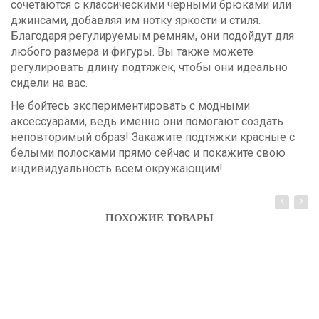
сочетаются с классическими черными брюками или
джинсами, добавляя им нотку яркости и стиля.
Благодаря регулируемым ремням, они подойдут для
любого размера и фигуры. Вы также можете
регулировать длину подтяжек, чтобы они идеально
сидели на вас.
Не бойтесь экспериментировать с модными
аксессуарами, ведь именно они помогают создать
неповторимый образ! Закажите подтяжки красные с
белыми полосками прямо сейчас и покажите свою
индивидуальность всем окружающим!
ПОХОЖИЕ ТОВАРЫ