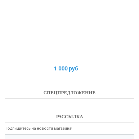
1 000 руб
СПЕЦПРЕДЛОЖЕНИЕ
РАССЫЛКА
Подпишитесь на новости магазина!