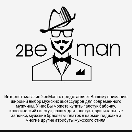
Интернет-магазин 2beMan.ru представляет Вашему вниманию
широкий выбор мужских аксессуаров для современного
мужчины. У нас Вы можете купить галстук бабочку,
классический галстук, зажим для галстука, оригинальные
запонки, мужские браслеты, платок в карман пиджака и
многие другие атрибуты мужского стиля.