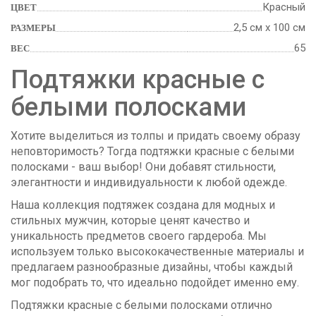
Красный
ЦВЕТ
2,5 см х 100 см
РАЗМЕРЫ
65
ВЕС
Подтяжки красные с
белыми полосками
Хотите выделиться из толпы и придать своему образу
неповторимость? Тогда подтяжки красные с белыми
полосками - ваш выбор! Они добавят стильности,
элегантности и индивидуальности к любой одежде.
Наша коллекция подтяжек создана для модных и
стильных мужчин, которые ценят качество и
уникальность предметов своего гардероба. Мы
используем только высококачественные материалы и
предлагаем разнообразные дизайны, чтобы каждый
мог подобрать то, что идеально подойдет именно ему.
Подтяжки красные с белыми полосками отлично