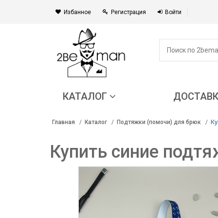
Избанное
Регистрация
Войти
КАТАЛОГ
ДОСТАВ
Ку
Главная
Каталог
Подтяжки (помочи) для брюк
Купить синие подтя