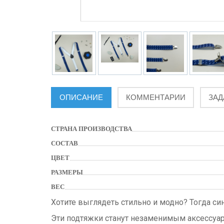
ОПИСАНИЕ
КОММЕНТАРИИ
ЗАД
СТРАНА ПРОИЗВОДСТВА
СОСТАВ
ЦВЕТ
РАЗМЕРЫ
ВЕС
Хотите выглядеть стильно и модно? Тогда си
Эти подтяжки станут незаменимым аксессуар