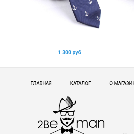
1 300 руб
ГЛАВНАЯ
КАТАЛОГ
О МАГАЗИ