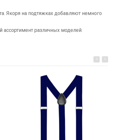
та. Якоря на подтяжках добавляют немного
й ассортимент различных моделей.