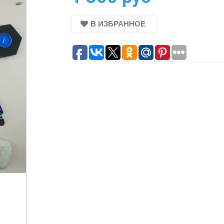
В ИЗБРАННОЕ