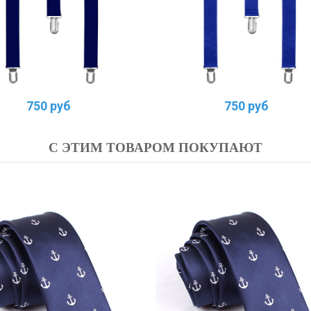
750 руб
750 руб
С ЭТИМ ТОВАРОМ ПОКУПАЮТ