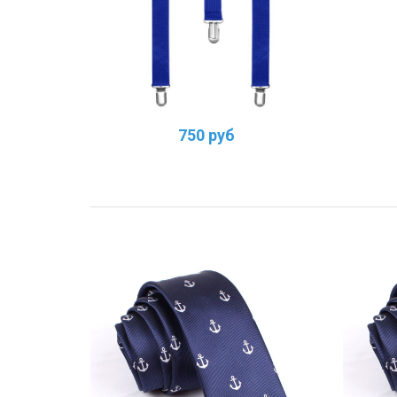
750 руб