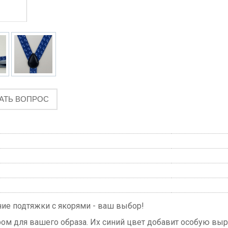
АТЬ ВОПРОС
ние подтяжки с якорями - ваш выбор!
ом для вашего образа. Их синий цвет добавит особую выр