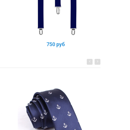
750 руб