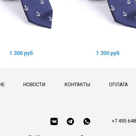
1 300 руб
1 300 руб
НЕ
НОВОСТИ
КОНТАКТЫ
ОПЛАТА
+7 495 648