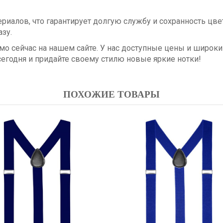
иалов, что гарантирует долгую службу и сохранность цве
зу.
мо сейчас на нашем сайте. У нас доступные цены и широки
сегодня и придайте своему стилю новые яркие нотки!
ПОХОЖИЕ ТОВАРЫ