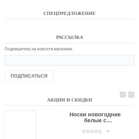
СПЕЦПРЕДЛОЖЕНИЕ
РАССЫЛКА
Подпишитесь на новости магазина!
ПОДПИСАТЬСЯ
АКЦИИ И СКИДКИ
Носки новогодние
белые с
подарочными
оленями
(0)