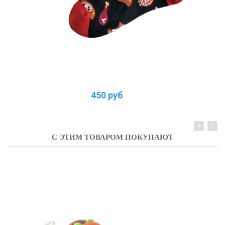
450 руб
С ЭТИМ ТОВАРОМ ПОКУПАЮТ