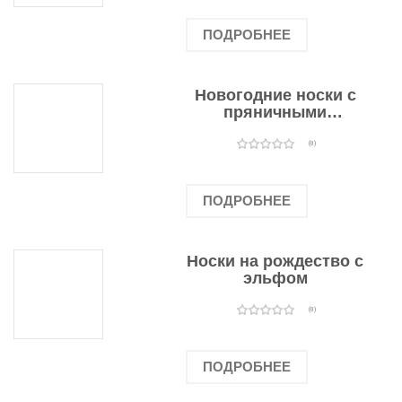
ПОДРОБНЕЕ
Новогодние носки с
пряничными
человечками
(0)
ПОДРОБНЕЕ
Носки на рождество с
эльфом
(0)
ПОДРОБНЕЕ