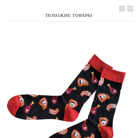
ПОХОЖИЕ ТОВАРЫ