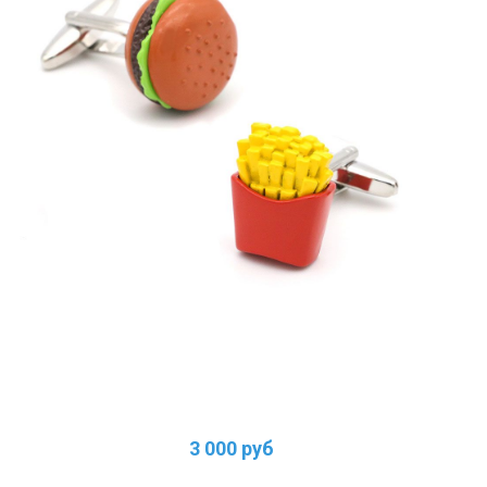
3 000 руб