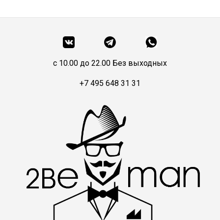
c 10.00 до 22.00 Без выходных
+7 495 648 31 31