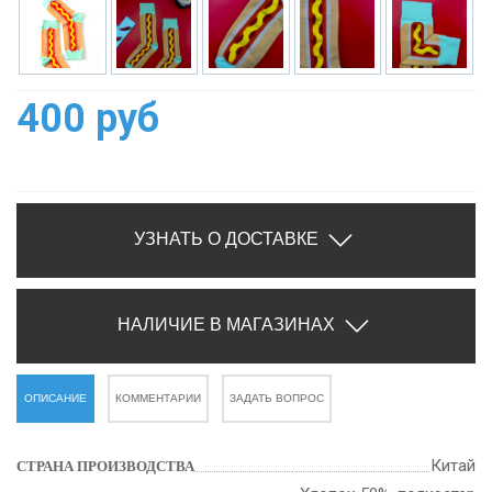
400 руб
УЗНАТЬ О ДОСТАВКЕ
НАЛИЧИЕ В МАГАЗИНАХ
ОПИСАНИЕ
КОММЕНТАРИИ
ЗАДАТЬ ВОПРОС
Китай
СТРАНА ПРОИЗВОДСТВА