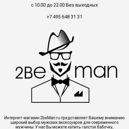
c 10.00 до 22.00 Без выходных
+7 495 648 31 31
Интернет-магазин 2beMan.ru представляет Вашему вниманию
широкий выбор мужских аксессуаров для современного
мужчины. У нас Вы можете купить галстук бабочку,