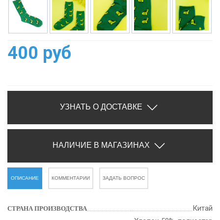
400 руб
УЗНАТЬ О ДОСТАВКЕ
НАЛИЧИЕ В МАГАЗИНАХ
ОПИСАНИЕ
КОММЕНТАРИИ
ЗАДАТЬ ВОПРОС
Китай
СТРАНА ПРОИЗВОДСТВА