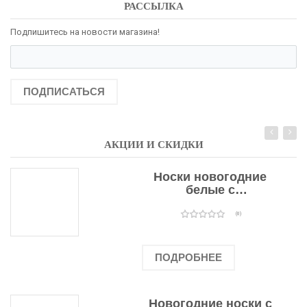
РАССЫЛКА
Подпишитесь на новости магазина!
ПОДПИСАТЬСЯ
АКЦИИ И СКИДКИ
Носки новогодние
белые с
подарочными
оленями
(0)
ПОДРОБНЕЕ
Новогодние носки с