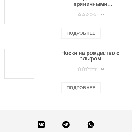
пряничными
человечками
(0)
ПОДРОБНЕЕ
Носки на рождество с
эльфом
(0)
ПОДРОБНЕЕ