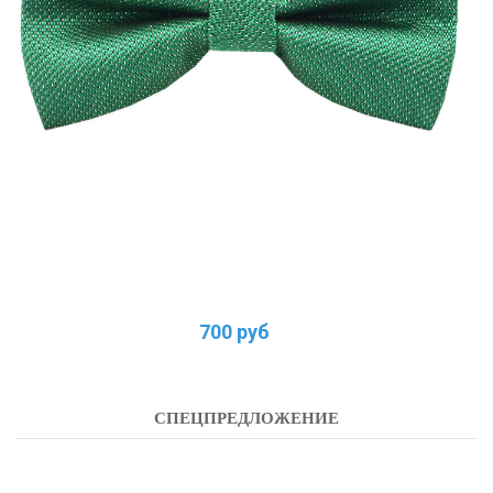
700 руб
СПЕЦПРЕДЛОЖЕНИЕ