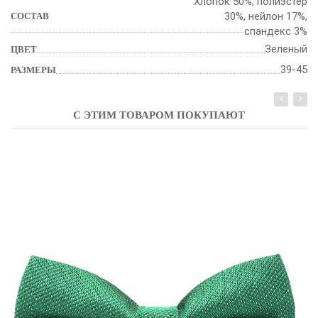
Хлопок 50%, полиэстер
30%, нейлон 17%,
СОСТАВ
спандекс 3%
Зеленый
ЦВЕТ
39-45
РАЗМЕРЫ
С ЭТИМ ТОВАРОМ ПОКУПАЮТ