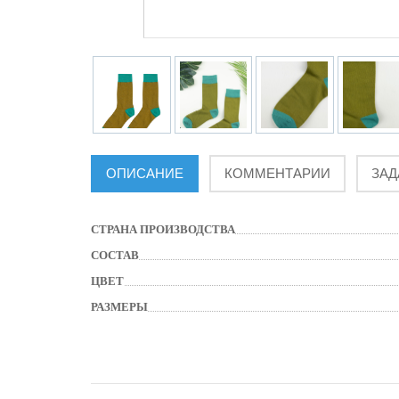
ОПИСАНИЕ
КОММЕНТАРИИ
ЗАД
СТРАНА ПРОИЗВОДСТВА
СОСТАВ
ЦВЕТ
РАЗМЕРЫ