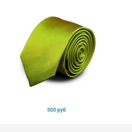
500 руб