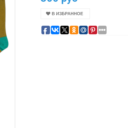
В ИЗБРАННОЕ