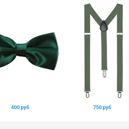
400 руб
750 руб