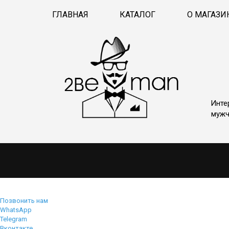
ГЛАВНАЯ
КАТАЛОГ
О МАГАЗИ
Инте
мужч
Позвонить нам
WhatsApp
Telegram
Вконтакте