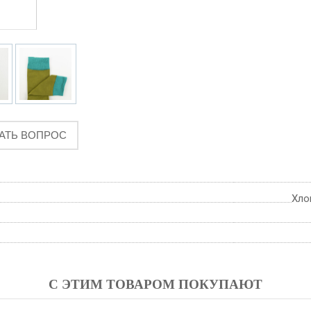
АТЬ ВОПРОС
Хло
С ЭТИМ ТОВАРОМ ПОКУПАЮТ