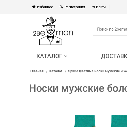
Избанное
Регистрация
Войти
КАТАЛОГ
ДОСТАВ
Главная
Каталог
Яркие цветные носки мужские и же
Носки мужские бол