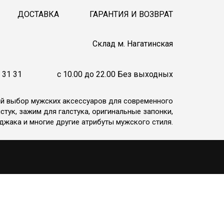
ДОСТАВКА
ГАРАНТИЯ И ВОЗВРАТ
Cклад м. Нагатинская
 31 31
c 10.00 до 22.00 Без выходных
ий выбор мужских аксессуаров для современного
стук, зажим для галстука, оригинальные запонки,
джака и многие другие атрибуты мужского стиля.