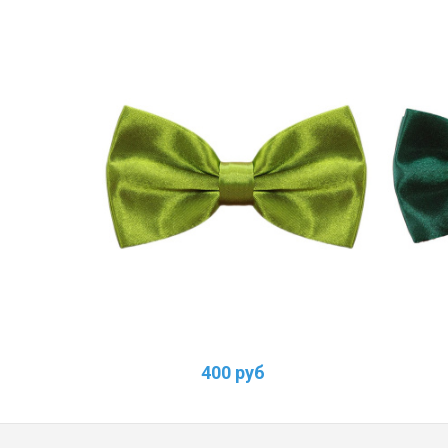
400 руб