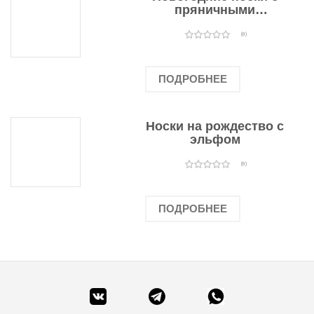
пряничными
человечками
(0)
ПОДРОБНЕЕ
Носки на рождество с
эльфом
(0)
ПОДРОБНЕЕ