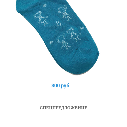
300 руб
СПЕЦПРЕДЛОЖЕНИЕ