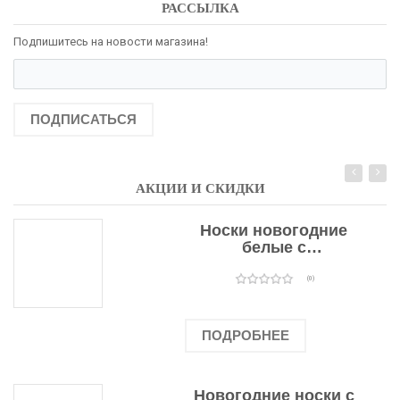
РАССЫЛКА
Подпишитесь на новости магазина!
ПОДПИСАТЬСЯ
АКЦИИ И СКИДКИ
Носки новогодние
белые с
подарочными
оленями
(0)
ПОДРОБНЕЕ
Новогодние носки с