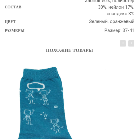
Хлопок 50%, полиэстер
30%, нейлон 17%,
СОСТАВ
спандекс 3%
Зеленый, оранжевый
ЦВЕТ
Размер: 37-41
РАЗМЕРЫ
ПОХОЖИЕ ТОВАРЫ