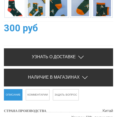
300 руб
УЗНАТЬ О ДОСТАВКЕ
НАЛИЧИЕ В МАГАЗИНАХ
ОПИСАНИЕ
КОММЕНТАРИИ
ЗАДАТЬ ВОПРОС
Китай
СТРАНА ПРОИЗВОДСТВА