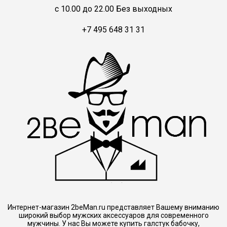
c 10.00 до 22.00 Без выходных
+7 495 648 31 31
Интернет-магазин 2beMan.ru представляет Вашему вниманию
широкий выбор мужских аксессуаров для современного
мужчины. У нас Вы можете купить галстук бабочку,