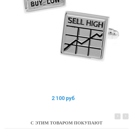
2 100 руб
С ЭТИМ ТОВАРОМ ПОКУПАЮТ