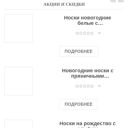
АКЦИИ И СКИДКИ
Носки новогодние
белые с
подарочными
оленями
(0)
ПОДРОБНЕЕ
Новогодние носки с
пряничными
человечками
(0)
ПОДРОБНЕЕ
Носки на рождество с