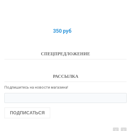
350 руб
СПЕЦПРЕДЛОЖЕНИЕ
РАССЫЛКА
Подпишитесь на новости магазина!
ПОДПИСАТЬСЯ