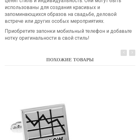
ценят стиль и индивидуальность. Они могут быть
использованы для создания красивых и
запоминающихся образов на свадьбе, деловой
встрече или других особых мероприятиях.
Приобретите запонки мобильный телефон и добавьте
нотку оригинальности в свой стиль!
ПОХОЖИЕ ТОВАРЫ