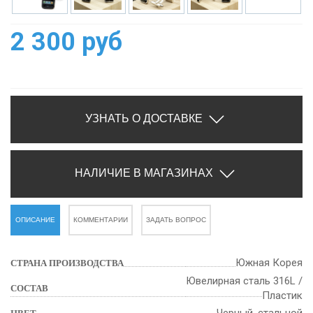
2 300 руб
УЗНАТЬ О ДОСТАВКЕ
НАЛИЧИЕ В МАГАЗИНАХ
ОПИСАНИЕ
КОММЕНТАРИИ
ЗАДАТЬ ВОПРОС
Южная Корея
СТРАНА ПРОИЗВОДСТВА
Ювелирная сталь 316L /
СОСТАВ
Пластик
Черный, стальной