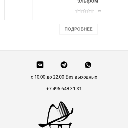
эльфом
(0)
ПОДРОБНЕЕ
c 10.00 до 22.00 Без выходных
+7 495 648 31 31