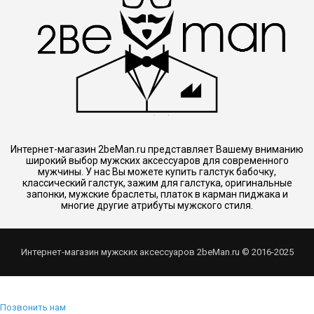
Интернет-магазин 2beMan.ru представляет Вашему вниманию
широкий выбор мужских аксессуаров для современного
мужчины. У нас Вы можете купить галстук бабочку,
классический галстук, зажим для галстука, оригинальные
запонки, мужские браслеты, платок в карман пиджака и
многие другие атрибуты мужского стиля.
Интернет-магазин мужских аксессуаров 2beMan.ru © 2016-2025
Позвонить нам