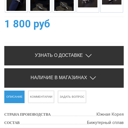
1 800 руб
УЗНАТЬ О ДОСТАВКЕ
НАЛИЧИЕ В МАГАЗИНАХ
ОПИСАНИЕ
КОММЕНТАРИИ
ЗАДАТЬ ВОПРОС
Южная Корея
СТРАНА ПРОИЗВОДСТВА
Бижутерный сплав
СОСТАВ