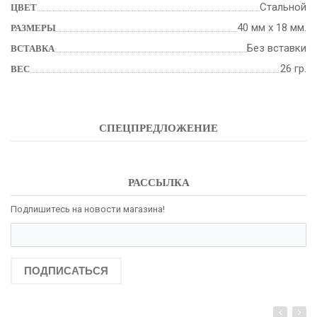
Стальной
ЦВЕТ
40 мм х 18 мм.
РАЗМЕРЫ
Без вставки
ВСТАВКА
26 гр.
ВЕС
СПЕЦПРЕДЛОЖЕНИЕ
РАССЫЛКА
Подпишитесь на новости магазина!
ПОДПИСАТЬСЯ