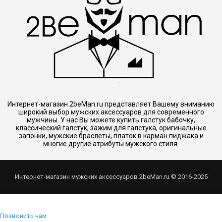
Интернет-магазин 2beMan.ru представляет Вашему вниманию
широкий выбор мужских аксессуаров для современного
мужчины. У нас Вы можете купить галстук бабочку,
классический галстук, зажим для галстука, оригинальные
запонки, мужские браслеты, платок в карман пиджака и
многие другие атрибуты мужского стиля.
Интернет-магазин мужских аксессуаров 2beMan.ru © 2016-2025
Позвонить нам