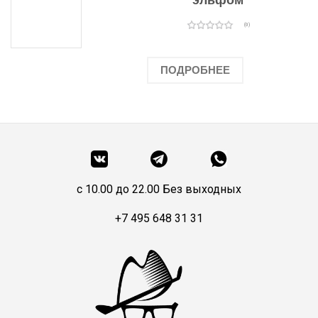
(0)
ПОДРОБНЕЕ
c 10.00 до 22.00 Без выходных
+7 495 648 31 31