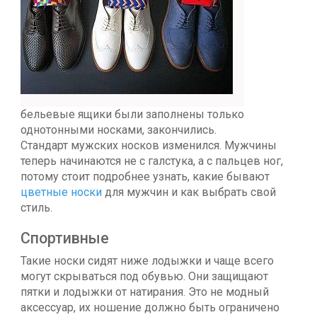
бельевые ящики были заполнены только
однотонными носками, закончились.
Стандарт мужских носков изменился. Мужчины
теперь начинаются не с галстука, а с пальцев ног,
потому стоит подробнее узнать, какие бывают
цветные носки
для мужчин и как выбрать свой
стиль.
Спортивные
Такие носки сидят ниже лодыжки и чаще всего
могут скрываться под обувью. Они защищают
пятки и лодыжки от натирания. Это не модный
аксессуар, их ношение должно быть ограничено