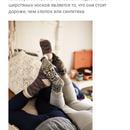
шерстяных носков является то, что они стоят
дороже, чем хлопок или синтетика.