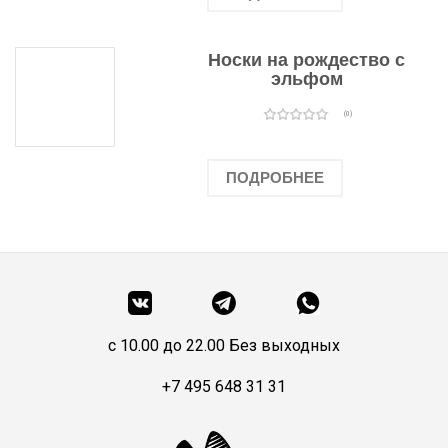
Носки на рождество с
эльфом
(0)
ПОДРОБНЕЕ
c 10.00 до 22.00 Без выходных
+7 495 648 31 31