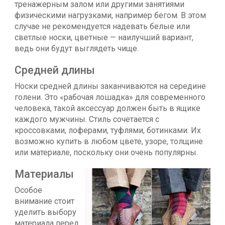
тренажерным залом или другими занятиями
физическими нагрузками, например бегом. В этом
случае не рекомендуется надевать белые или
светлые носки, цветные — наилучший вариант,
ведь они будут выглядеть чище.
Средней длины
Носки средней длины заканчиваются на середине
голени. Это «рабочая лошадка» для современного
человека, такой аксессуар должен быть в ящике
каждого мужчины. Стиль сочетается с
кроссовками, лоферами, туфлями, ботинками. Их
возможно купить в любом цвете, узоре, толщине
или материале, поскольку они очень популярны.
Материалы
Особое
внимание стоит
уделить выбору
материала перед