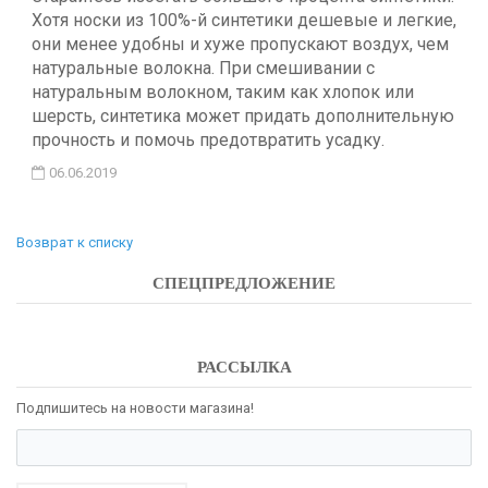
Хотя носки из 100%-й синтетики дешевые и легкие,
они менее удобны и хуже пропускают воздух, чем
натуральные волокна. При смешивании с
натуральным волокном, таким как хлопок или
шерсть, синтетика может придать дополнительную
прочность и помочь предотвратить усадку.
06.06.2019
Возврат к списку
СПЕЦПРЕДЛОЖЕНИЕ
РАССЫЛКА
Подпишитесь на новости магазина!