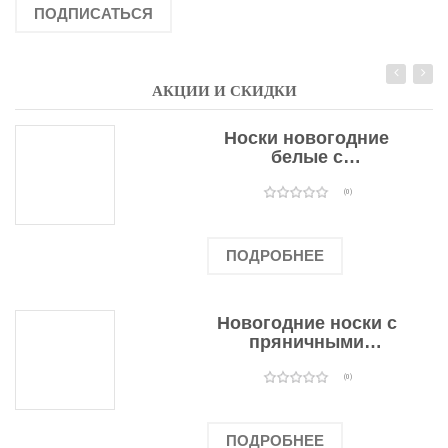
ПОДПИСАТЬСЯ
АКЦИИ И СКИДКИ
Носки новогодние
белые с
подарочными
оленями
(0)
ПОДРОБНЕЕ
Новогодние носки с
пряничными
человечками
(0)
ПОДРОБНЕЕ