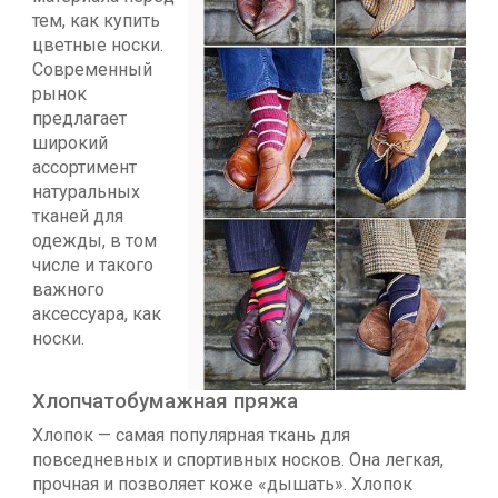
тем, как купить
цветные носки.
Современный
рынок
предлагает
широкий
ассортимент
натуральных
тканей для
одежды, в том
числе и такого
важного
аксессуара, как
носки.
Хлопчатобумажная пряжа
Хлопок — самая популярная ткань для
повседневных и спортивных носков. Она легкая,
прочная и позволяет коже «дышать». Хлопок