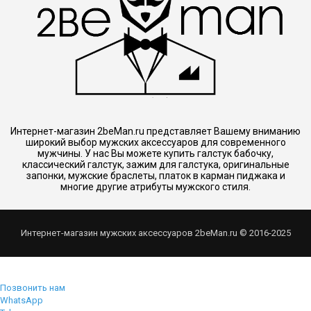
Интернет-магазин 2beMan.ru представляет Вашему вниманию
широкий выбор мужских аксессуаров для современного
мужчины. У нас Вы можете купить галстук бабочку,
классический галстук, зажим для галстука, оригинальные
запонки, мужские браслеты, платок в карман пиджака и
многие другие атрибуты мужского стиля.
Интернет-магазин мужских аксессуаров 2beMan.ru © 2016-2025
Позвонить нам
WhatsApp