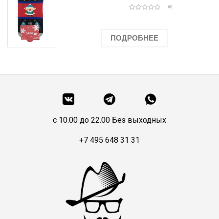
(0)
ПОДРОБНЕЕ
c 10.00 до 22.00 Без выходных
+7 495 648 31 31