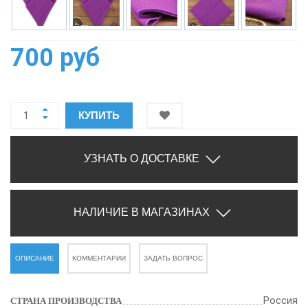
700 руб
КУПИТЬ
УЗНАТЬ О ДОСТАВКЕ
НАЛИЧИЕ В МАГАЗИНАХ
ОПИСАНИЕ
КОММЕНТАРИИ
ЗАДАТЬ ВОПРОС
Россия
СТРАНА ПРОИЗВОДСТВА