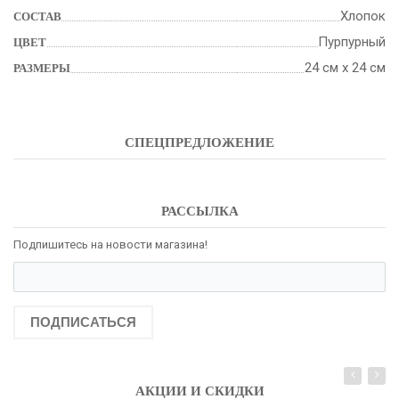
Хлопок
СОСТАВ
Пурпурный
ЦВЕТ
24 см х 24 см
РАЗМЕРЫ
СПЕЦПРЕДЛОЖЕНИЕ
РАССЫЛКА
Подпишитесь на новости магазина!
ПОДПИСАТЬСЯ
АКЦИИ И СКИДКИ