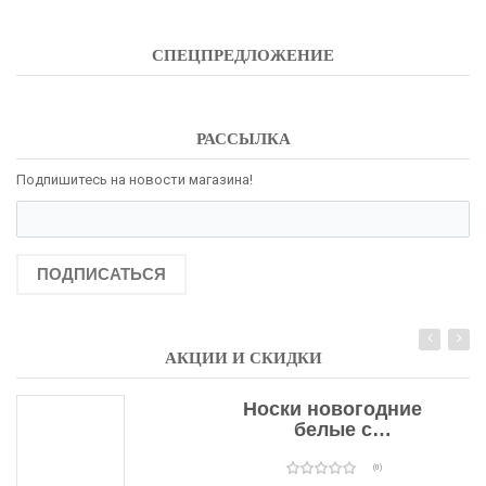
СПЕЦПРЕДЛОЖЕНИЕ
РАССЫЛКА
Подпишитесь на новости магазина!
ПОДПИСАТЬСЯ
АКЦИИ И СКИДКИ
Носки новогодние
белые с
подарочными
оленями
(0)