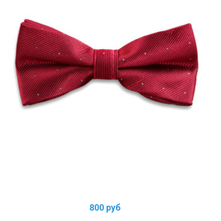
800 руб