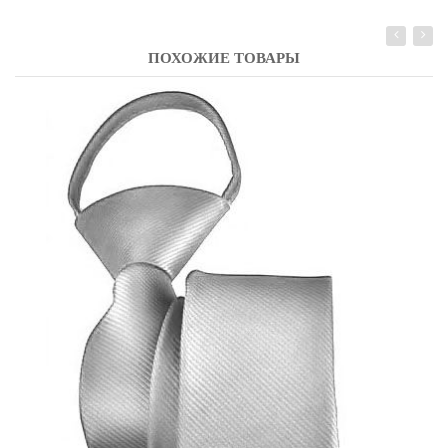
ПОХОЖИЕ ТОВАРЫ