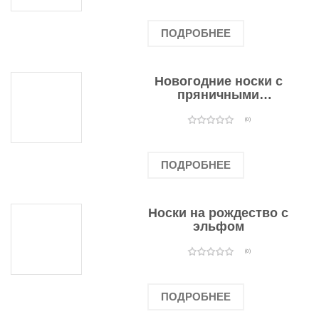
ПОДРОБНЕЕ
Новогодние носки с
пряничными
человечками
(0)
ПОДРОБНЕЕ
Носки на рождество с
эльфом
(0)
ПОДРОБНЕЕ