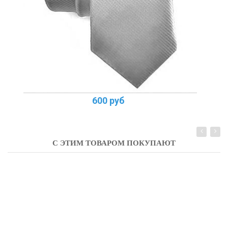
600 руб
С ЭТИМ ТОВАРОМ ПОКУПАЮТ