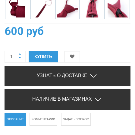
600 руб
КУПИТЬ
УЗНАТЬ О ДОСТАВКЕ
НАЛИЧИЕ В МАГАЗИНАХ
ОПИСАНИЕ
КОММЕНТАРИИ
ЗАДАТЬ ВОПРОС