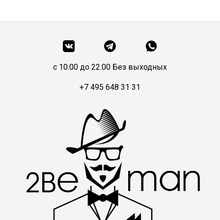
c 10.00 до 22.00 Без выходных
+7 495 648 31 31