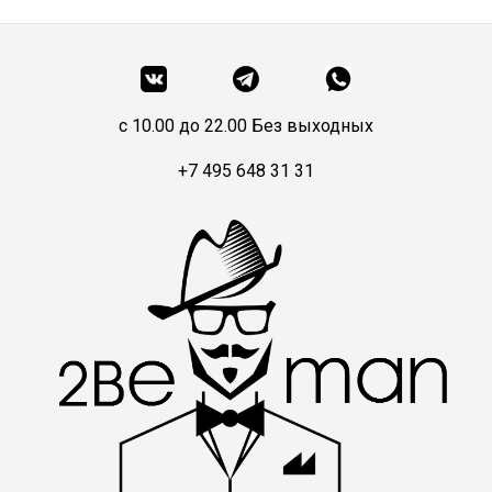
c 10.00 до 22.00 Без выходных
+7 495 648 31 31