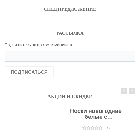
СПЕЦПРЕДЛОЖЕНИЕ
РАССЫЛКА
Подпишитесь на новости магазина!
ПОДПИСАТЬСЯ
АКЦИИ И СКИДКИ
Носки новогодние
белые с
подарочными
оленями
(0)