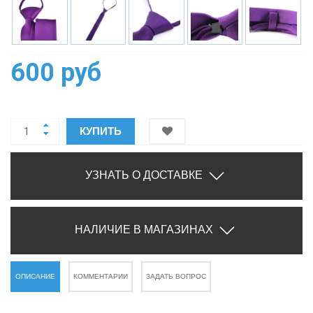
600 руб
КУПИТЬ
УЗНАТЬ О ДОСТАВКЕ
НАЛИЧИЕ В МАГАЗИНАХ
ОПИСАНИЕ
КОММЕНТАРИИ
ЗАДАТЬ ВОПРОС