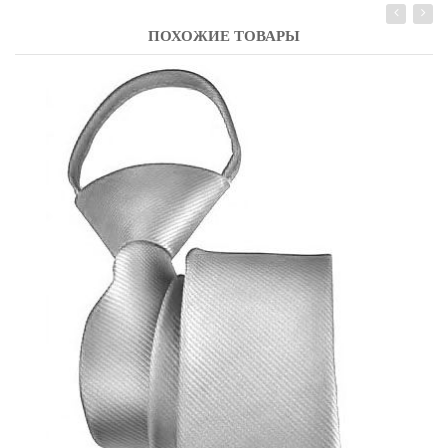
ПОХОЖИЕ ТОВАРЫ