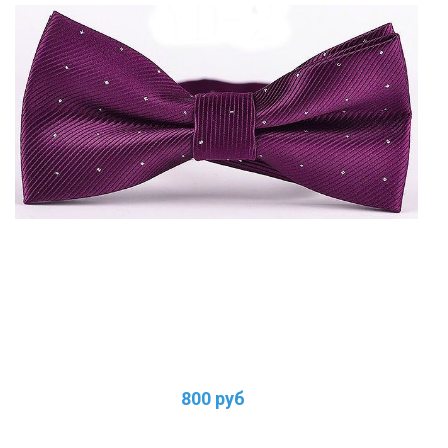
800 руб