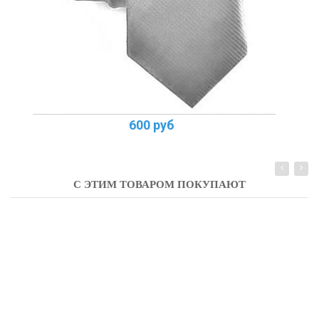
600 руб
С ЭТИМ ТОВАРОМ ПОКУПАЮТ