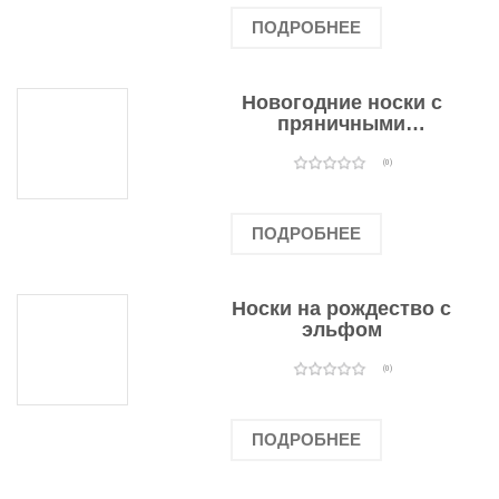
ПОДРОБНЕЕ
Новогодние носки с
пряничными
человечками
(0)
ПОДРОБНЕЕ
Носки на рождество с
эльфом
(0)
ПОДРОБНЕЕ