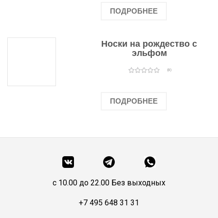
ПОДРОБНЕЕ
Носки на рождество с
эльфом
(0)
ПОДРОБНЕЕ
c 10.00 до 22.00 Без выходных
+7 495 648 31 31