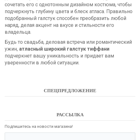
сочетать его с однотонным дизайном костюма, чтобы
подчеркнуть глубину цвета и блеск атласа. Правильно
подобранный галстук способен преобразить любой
наряд, делая акцент на вкусе и стильности его
владельца.
Будь то свадьба, деловая встреча или романтический
ужин,
атласный широкий галстук тиффани
подчеркнет вашу уникальность и придает вам
уверенности в любой ситуации.
СПЕЦПРЕДЛОЖЕНИЕ
РАССЫЛКА
Подпишитесь на новости магазина!