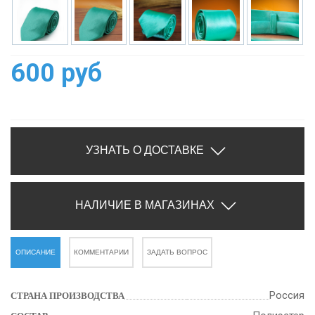
600 руб
УЗНАТЬ О ДОСТАВКЕ
НАЛИЧИЕ В МАГАЗИНАХ
ОПИСАНИЕ
КОММЕНТАРИИ
ЗАДАТЬ ВОПРОС
Россия
СТРАНА ПРОИЗВОДСТВА