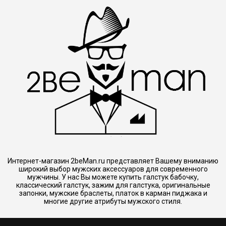
Интернет-магазин 2beMan.ru представляет Вашему вниманию
широкий выбор мужских аксессуаров для современного
мужчины. У нас Вы можете купить галстук бабочку,
классический галстук, зажим для галстука, оригинальные
запонки, мужские браслеты, платок в карман пиджака и
многие другие атрибуты мужского стиля.