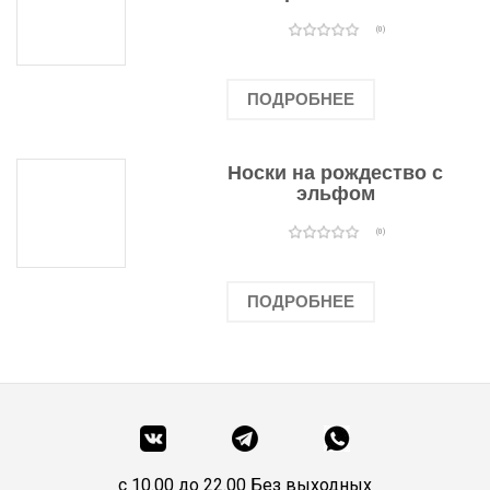
человечками
(0)
ПОДРОБНЕЕ
Носки на рождество с
эльфом
(0)
ПОДРОБНЕЕ
c 10.00 до 22.00 Без выходных