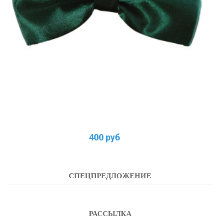
400 руб
СПЕЦПРЕДЛОЖЕНИЕ
РАССЫЛКА