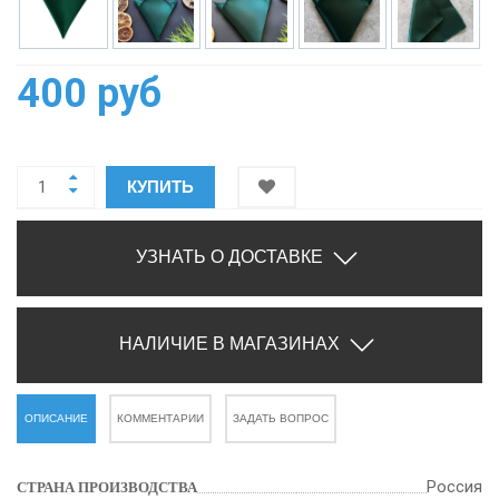
400 руб
КУПИТЬ
УЗНАТЬ О ДОСТАВКЕ
НАЛИЧИЕ В МАГАЗИНАХ
ОПИСАНИЕ
КОММЕНТАРИИ
ЗАДАТЬ ВОПРОС
Россия
СТРАНА ПРОИЗВОДСТВА