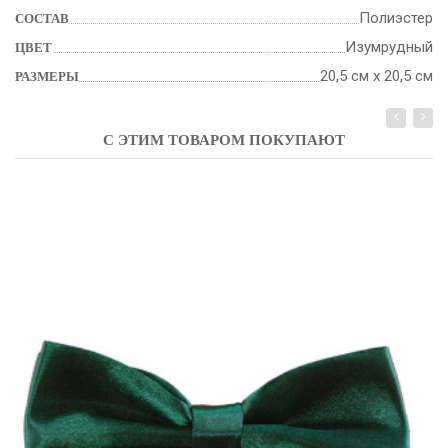
Полиэстер
СОСТАВ
Изумрудный
ЦВЕТ
20,5 см х 20,5 см
РАЗМЕРЫ
С ЭТИМ ТОВАРОМ ПОКУПАЮТ