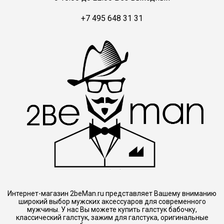
+7 495 648 31 31
Интернет-магазин 2beMan.ru представляет Вашему вниманию
широкий выбор мужских аксессуаров для современного
мужчины. У нас Вы можете купить галстук бабочку,
классический галстук, зажим для галстука, оригинальные