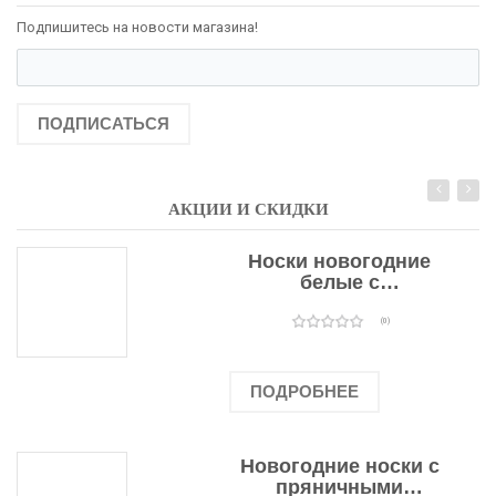
Подпишитесь на новости магазина!
ПОДПИСАТЬСЯ
АКЦИИ И СКИДКИ
Носки новогодние
белые с
подарочными
оленями
(0)
ПОДРОБНЕЕ
Новогодние носки с
пряничными