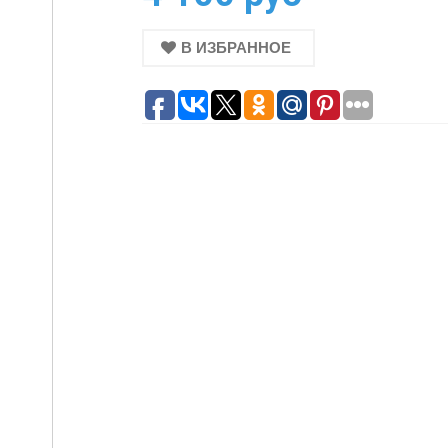
В ИЗБРАННОЕ