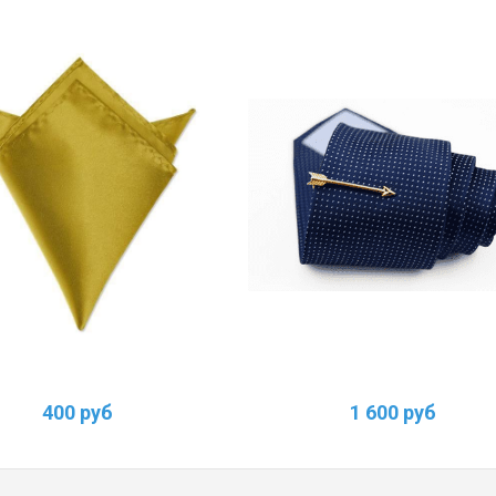
400 руб
1 600 руб