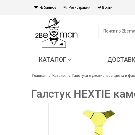
Избанное
Регистрация
Войти
КАТАЛОГ
ДОСТАВ
Главная
Каталог
Галстуки мужские, все цвета и фа
Галстук HEXTIE кам