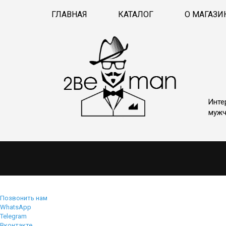
ГЛАВНАЯ
КАТАЛОГ
О МАГАЗИ
Инте
мужч
Позвонить нам
WhatsApp
Telegram
Вконтакте