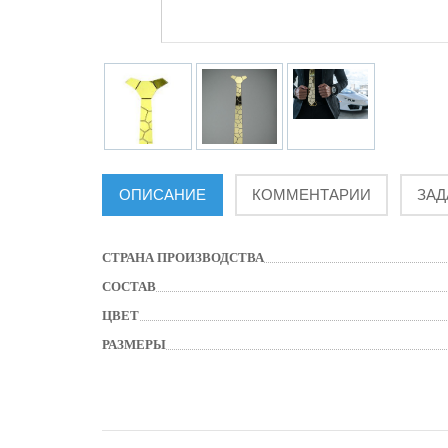
ОПИСАНИЕ
КОММЕНТАРИИ
ЗАД
СТРАНА ПРОИЗВОДСТВА
СОСТАВ
ЦВЕТ
РАЗМЕРЫ