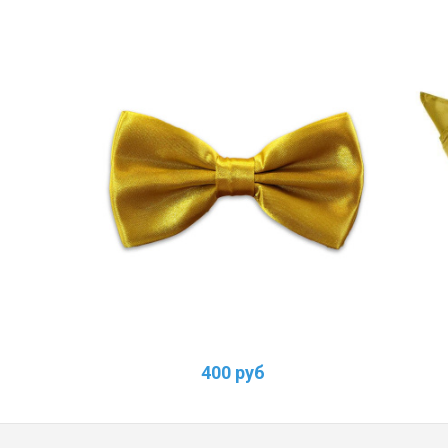
400 руб