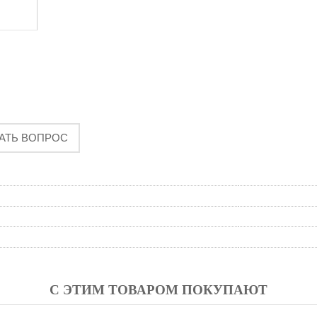
АТЬ ВОПРОС
С ЭТИМ ТОВАРОМ ПОКУПАЮТ