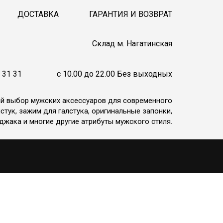
ДОСТАВКА
ГАРАНТИЯ И ВОЗВРАТ
Cклад м. Нагатинская
 31 31
c 10.00 до 22.00 Без выходных
ий выбор мужских аксессуаров для современного
стук, зажим для галстука, оригинальные запонки,
джака и многие другие атрибуты мужского стиля.