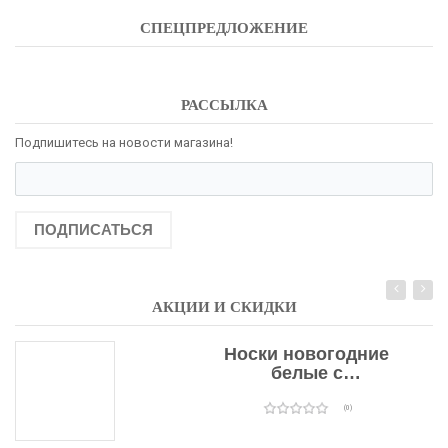
СПЕЦПРЕДЛОЖЕНИЕ
РАССЫЛКА
Подпишитесь на новости магазина!
ПОДПИСАТЬСЯ
АКЦИИ И СКИДКИ
Носки новогодние
белые с
подарочными
оленями
(0)