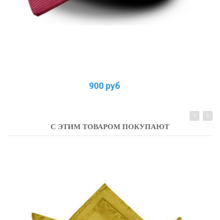
900 руб
С ЭТИМ ТОВАРОМ ПОКУПАЮТ