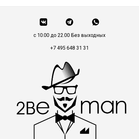
c 10.00 до 22.00 Без выходных
+7 495 648 31 31