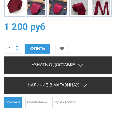
1 200 руб
КУПИТЬ
УЗНАТЬ О ДОСТАВКЕ
НАЛИЧИЕ В МАГАЗИНАХ
ОПИСАНИЕ
КОММЕНТАРИИ
ЗАДАТЬ ВОПРОС