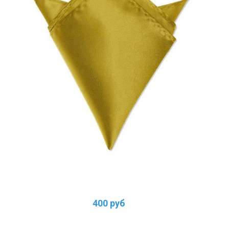
400 руб