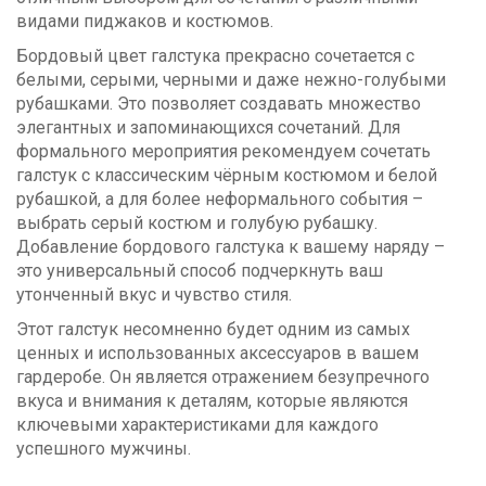
видами пиджаков и костюмов.
Бордовый цвет галстука прекрасно сочетается с
белыми, серыми, черными и даже нежно-голубыми
рубашками. Это позволяет создавать множество
элегантных и запоминающихся сочетаний. Для
формального мероприятия рекомендуем сочетать
галстук с классическим чёрным костюмом и белой
рубашкой, а для более неформального события –
выбрать серый костюм и голубую рубашку.
Добавление бордового галстука к вашему наряду –
это универсальный способ подчеркнуть ваш
утонченный вкус и чувство стиля.
Этот галстук несомненно будет одним из самых
ценных и использованных аксессуаров в вашем
гардеробе. Он является отражением безупречного
вкуса и внимания к деталям, которые являются
ключевыми характеристиками для каждого
успешного мужчины.