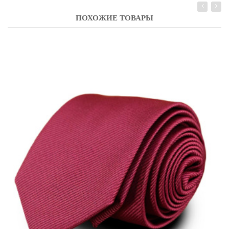
ПОХОЖИЕ ТОВАРЫ