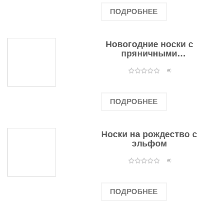
ПОДРОБНЕЕ
Новогодние носки с
пряничными
человечками
(0)
ПОДРОБНЕЕ
Носки на рождество с
эльфом
(0)
ПОДРОБНЕЕ