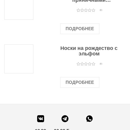
пряничными
человечками
(0)
ПОДРОБНЕЕ
Носки на рождество с
эльфом
(0)
ПОДРОБНЕЕ