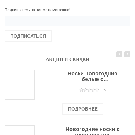
Подпишитесь на новости магазина!
ПОДПИСАТЬСЯ
АКЦИИ И СКИДКИ
Носки новогодние
белые с
подарочными
оленями
(0)
ПОДРОБНЕЕ
Новогодние носки с