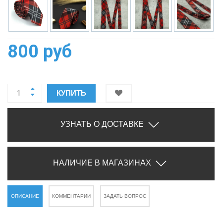
800 руб
КУПИТЬ
УЗНАТЬ О ДОСТАВКЕ
НАЛИЧИЕ В МАГАЗИНАХ
ОПИСАНИЕ
КОММЕНТАРИИ
ЗАДАТЬ ВОПРОС