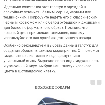
Идеально сочетается этот галстук с одеждой в
спокойных оттенках - белым, серым, черным или
темно-синим. Попробуйте надеть его с классическим
черным костюмом или с белой рубашкой и джинсами
для более неформального образа. Помните, что
красный цвет привлекает внимание, поэтому
используйте его как яркий акцент вашего наряда.
Особенно рекомендуем выбрать данный галстук для
создания образа на важное мероприятие. Он поможет
выделить вас из толпы и подчеркнуть ваш
уникальный стиль. Выразите свою индивидуальность
и утонченный вкус, выбрав наш галстук красного
цвета в шотландскую клетку.
ПОХОЖИЕ ТОВАРЫ