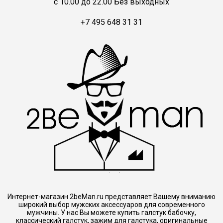
c 10.00 до 22.00 Без выходных
+7 495 648 31 31
Интернет-магазин 2beMan.ru представляет Вашему вниманию
широкий выбор мужских аксессуаров для современного
мужчины. У нас Вы можете купить галстук бабочку,
классический галстук, зажим для галстука, оригинальные