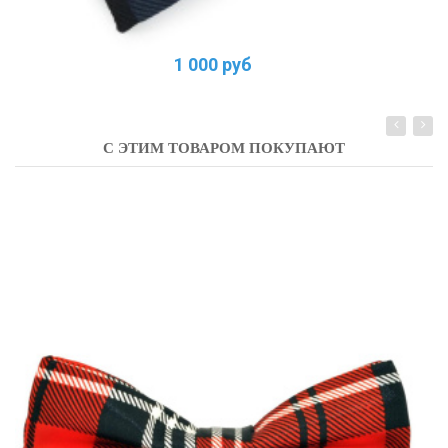
1 000 руб
С ЭТИМ ТОВАРОМ ПОКУПАЮТ