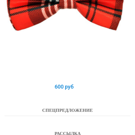
600 руб
СПЕЦПРЕДЛОЖЕНИЕ
РАССЫЛКА