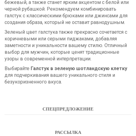
бежевый, а также станет ярким акцентом с белой или
черной рубашкой. Рекомендуем комбинировать
галстук с классическими брюками или джинсами для
создания образа, который не оставит равнодушным.
Зеленый цвет галстука также прекрасно сочетается с
коричневыми или серыми пиджаками, добавляя
заметности и уникальности вашему стилю. Отличный
выбор для мужчин, которые ценят традиционные
узоры в современной интерпретации.
Выбирайте
Галстук в зеленую шотландскую клетку
для подчеркивания вашего уникального стиля и
безукоризненного вкуса.
СПЕЦПРЕДЛОЖЕНИЕ
РАССЫЛКА