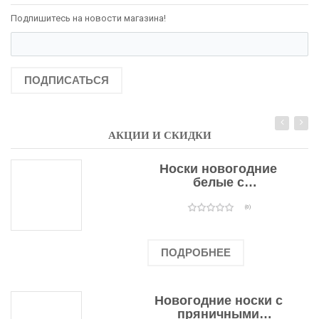
Подпишитесь на новости магазина!
ПОДПИСАТЬСЯ
АКЦИИ И СКИДКИ
Носки новогодние
белые с
подарочными
оленями
(0)
ПОДРОБНЕЕ
Новогодние носки с
пряничными