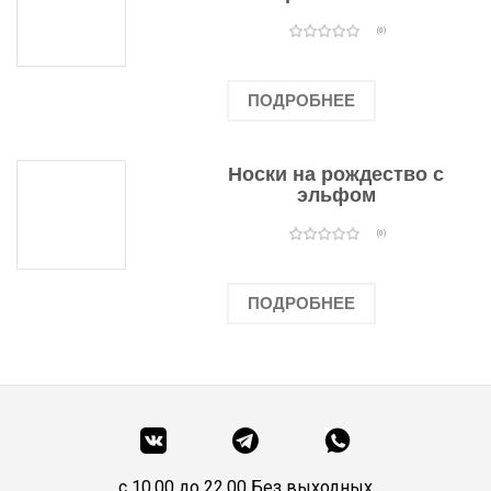
человечками
(0)
ПОДРОБНЕЕ
Носки на рождество с
эльфом
(0)
ПОДРОБНЕЕ
c 10.00 до 22.00 Без выходных