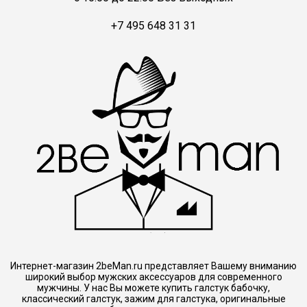
+7 495 648 31 31
Интернет-магазин 2beMan.ru представляет Вашему вниманию
широкий выбор мужских аксессуаров для современного
мужчины. У нас Вы можете купить галстук бабочку,
классический галстук, зажим для галстука, оригинальные