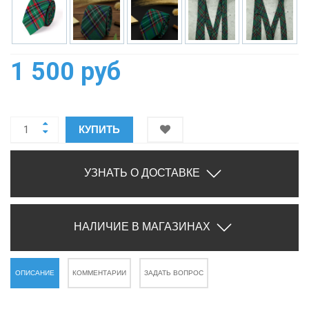
1 500 руб
КУПИТЬ
УЗНАТЬ О ДОСТАВКЕ
НАЛИЧИЕ В МАГАЗИНАХ
ОПИСАНИЕ
КОММЕНТАРИИ
ЗАДАТЬ ВОПРОС