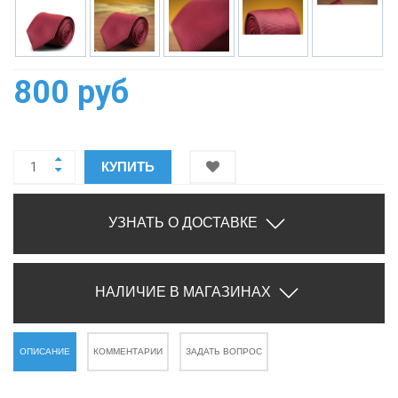
800 руб
КУПИТЬ
УЗНАТЬ О ДОСТАВКЕ
НАЛИЧИЕ В МАГАЗИНАХ
ОПИСАНИЕ
КОММЕНТАРИИ
ЗАДАТЬ ВОПРОС