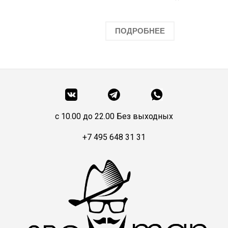
ПОДРОБНЕЕ
c 10.00 до 22.00 Без выходных
+7 495 648 31 31