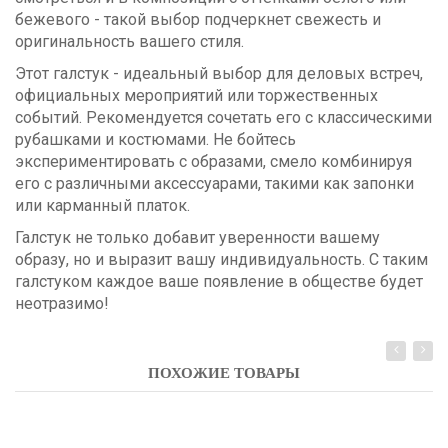
бежевого - такой выбор подчеркнет свежесть и
оригинальность вашего стиля.
Этот галстук - идеальный выбор для деловых встреч,
официальных мероприятий или торжественных
событий. Рекомендуется сочетать его с классическими
рубашками и костюмами. Не бойтесь
экспериментировать с образами, смело комбинируя
его с различными аксессуарами, такими как запонки
или карманный платок.
Галстук не только добавит уверенности вашему
образу, но и выразит вашу индивидуальность. С таким
галстуком каждое ваше появление в обществе будет
неотразимо!
ПОХОЖИЕ ТОВАРЫ