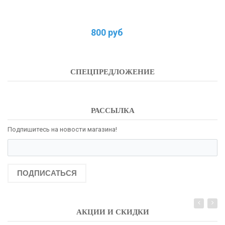
800 руб
СПЕЦПРЕДЛОЖЕНИЕ
РАССЫЛКА
Подпишитесь на новости магазина!
ПОДПИСАТЬСЯ
АКЦИИ И СКИДКИ