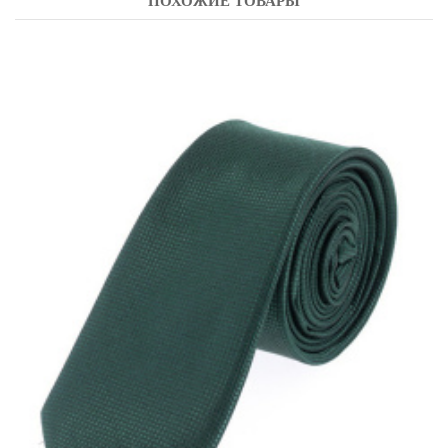
ПОХОЖИЕ ТОВАРЫ