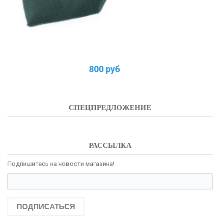
800 руб
СПЕЦПРЕДЛОЖЕНИЕ
РАССЫЛКА
Подпишитесь на новости магазина!
ПОДПИСАТЬСЯ