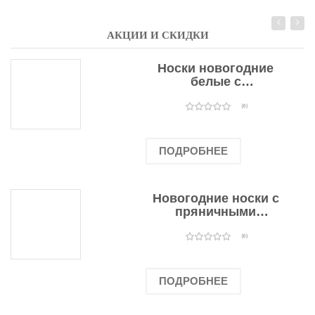
АКЦИИ И СКИДКИ
Носки новогодние
белые с
подарочными
оленями
(0)
ПОДРОБНЕЕ
Новогодние носки с
пряничными
человечками
(0)
ПОДРОБНЕЕ