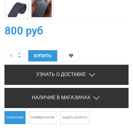
800 руб
КУПИТЬ
УЗНАТЬ О ДОСТАВКЕ
НАЛИЧИЕ В МАГАЗИНАХ
ОПИСАНИЕ
КОММЕНТАРИИ
ЗАДАТЬ ВОПРОС