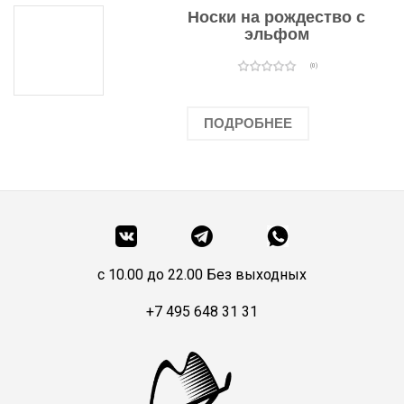
Носки на рождество с
эльфом
(0)
ПОДРОБНЕЕ
c 10.00 до 22.00 Без выходных
+7 495 648 31 31