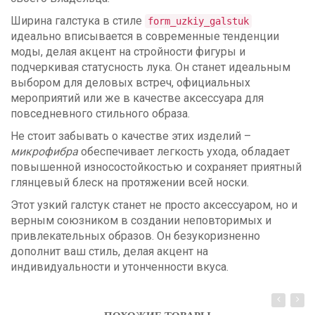
Ширина галстука в стиле
form_uzkiy_galstuk
идеально вписывается в современные тенденции
моды, делая акцент на стройности фигуры и
подчеркивая статусность лука. Он станет идеальным
выбором для деловых встреч, официальных
мероприятий или же в качестве аксессуара для
повседневного стильного образа.
Не стоит забывать о качестве этих изделий –
микрофибра
обеспечивает легкость ухода, обладает
повышенной износостойкостью и сохраняет приятный
глянцевый блеск на протяжении всей носки.
Этот узкий галстук станет не просто аксессуаром, но и
верным союзником в создании неповторимых и
привлекательных образов. Он безукоризненно
дополнит ваш стиль, делая акцент на
индивидуальности и утонченности вкуса.