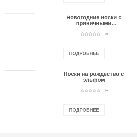
Новогодние носки с
пряничными
человечками
(0)
ПОДРОБНЕЕ
Носки на рождество с
эльфом
(0)
ПОДРОБНЕЕ