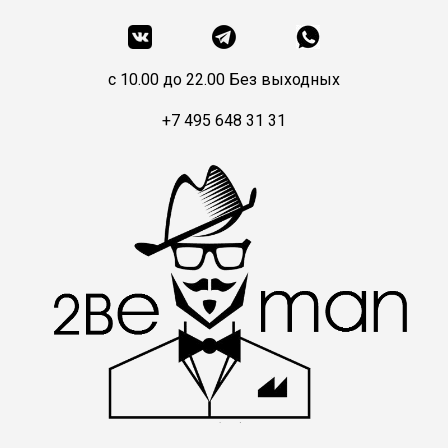
c 10.00 до 22.00 Без выходных
+7 495 648 31 31