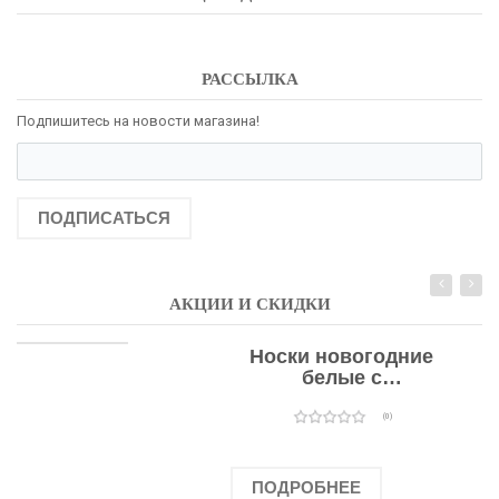
РАССЫЛКА
Подпишитесь на новости магазина!
ПОДПИСАТЬСЯ
АКЦИИ И СКИДКИ
Носки новогодние
белые с
подарочными
оленями
(0)
ПОДРОБНЕЕ