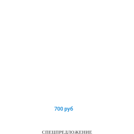
700 руб
СПЕЦПРЕДЛОЖЕНИЕ