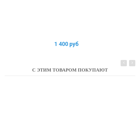
1 400 руб
С ЭТИМ ТОВАРОМ ПОКУПАЮТ