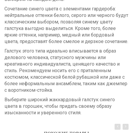
Сочетание синего цвета с элементами гардероба:
нейтральные оттенки белого, серого или черного будут
классическим выбором, позволяя синему цвету
галстука выгодно выделиться. Кроме того, более
яркие оттенки, например, медный или бордовый
цвета, предоставят более смелое и дерзкое сочетание.
Галстук этого типа идеально вписывается в образ
делового человека, статусного мужчины или
креативного индивидуалиста, ценящего качество и
стиль. Рекомендуем носить его с приталенным
костюмом, классической белой рубашкой или даже с
более неформальным ансамблем, таким как джемпер
с воротником-стойка.
Выберите широкий жаккардовый галстук синего
цвета в горошек, чтобы придать своему образу
изысканности и уверенного стиля.