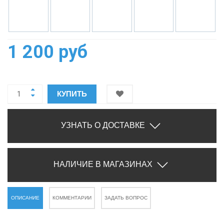
1 200 руб
КУПИТЬ
УЗНАТЬ О ДОСТАВКЕ
НАЛИЧИЕ В МАГАЗИНАХ
ОПИСАНИЕ
КОММЕНТАРИИ
ЗАДАТЬ ВОПРОС