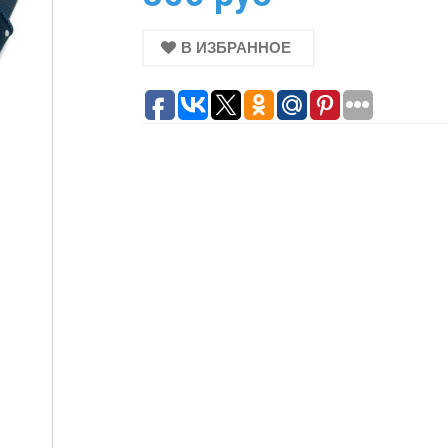
В ИЗБРАННОЕ