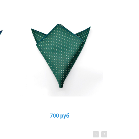
700 руб