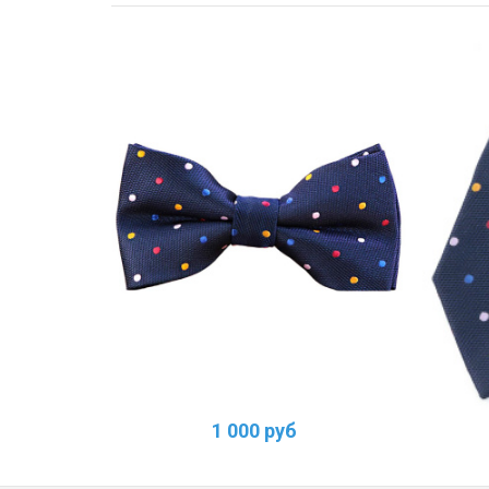
1 000 руб