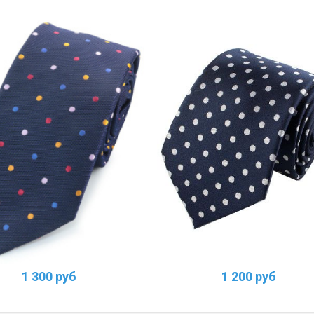
1 300 руб
1 200 руб