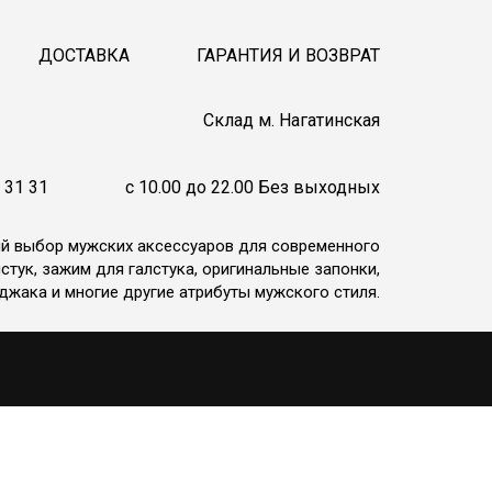
ДОСТАВКА
ГАРАНТИЯ И ВОЗВРАТ
Cклад м. Нагатинская
 31 31
c 10.00 до 22.00 Без выходных
ий выбор мужских аксессуаров для современного
стук, зажим для галстука, оригинальные запонки,
джака и многие другие атрибуты мужского стиля.