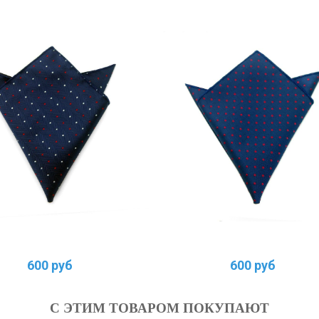
600 руб
600 руб
С ЭТИМ ТОВАРОМ ПОКУПАЮТ