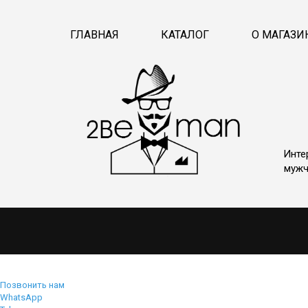
ГЛАВНАЯ
КАТАЛОГ
О МАГАЗИ
Инте
мужч
Позвонить нам
WhatsApp