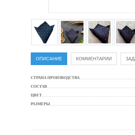
ОПИСАНИЕ
КОММЕНТАРИИ
ЗАД
СТРАНА ПРОИЗВОДСТВА
СОСТАВ
ЦВЕТ
РАЗМЕРЫ