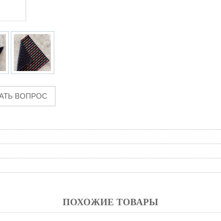
АТЬ ВОПРОС
ПОХОЖИЕ ТОВАРЫ