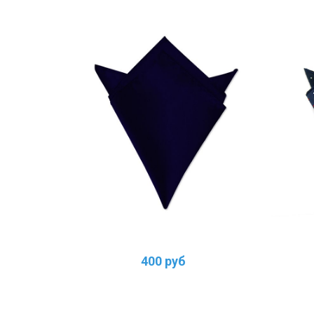
400 руб