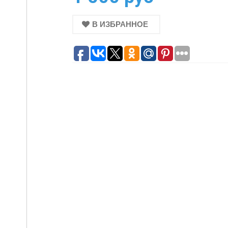
В ИЗБРАННОЕ