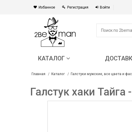
Избанное
Регистрация
Войти
КАТАЛОГ
ДОСТАВ
Главная
Каталог
Галстуки мужские, все цвета и фа
Галстук хаки Тайга 