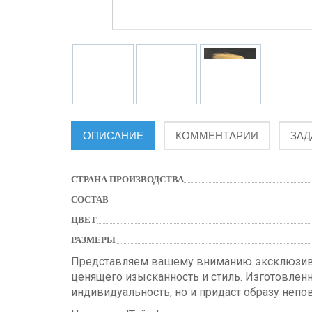
ОПИСАНИЕ
КОММЕНТАРИИ
ЗАД
СТРАНА ПРОИЗВОДСТВА
СОСТАВ
ЦВЕТ
РАЗМЕРЫ
Представляем вашему вниманию эксклюз
ценящего изысканность и стиль. Изготовленн
индивидуальность, но и придаст образу непо