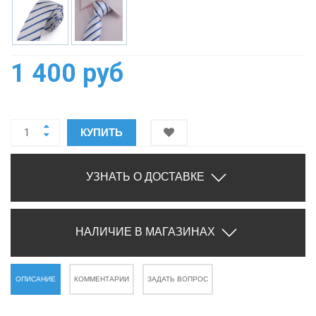
1 400 руб
КУПИТЬ
УЗНАТЬ О ДОСТАВКЕ
НАЛИЧИЕ В МАГАЗИНАХ
ОПИСАНИЕ
КОММЕНТАРИИ
ЗАДАТЬ ВОПРОС