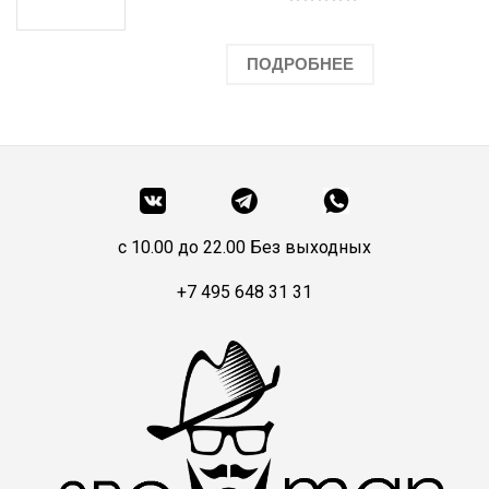
ПОДРОБНЕЕ
c 10.00 до 22.00 Без выходных
+7 495 648 31 31