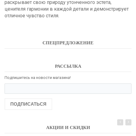
раскрывает свою природу утонченного эстета,
ценителя гармонии в каждой детали и демонстрирует
отличное чувство стиля.
СПЕЦПРЕДЛОЖЕНИЕ
РАССЫЛКА
Подпишитесь на новости магазина!
ПОДПИСАТЬСЯ
АКЦИИ И СКИДКИ