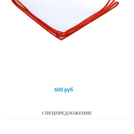
600 руб
СПЕЦПРЕДЛОЖЕНИЕ