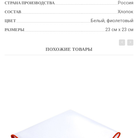
Россия
СТРАНА ПРОИЗВОДСТВА
Хлопок
СОСТАВ
Белый, фиолетовый
ЦВЕТ
23 см x 23 см
РАЗМЕРЫ
ПОХОЖИЕ ТОВАРЫ