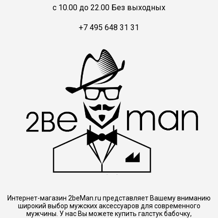
c 10.00 до 22.00 Без выходных
+7 495 648 31 31
Интернет-магазин 2beMan.ru представляет Вашему вниманию
широкий выбор мужских аксессуаров для современного
мужчины. У нас Вы можете купить галстук бабочку,