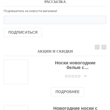
РАССЫЛКА
Подпишитесь на новости магазина!
ПОДПИСАТЬСЯ
АКЦИИ И СКИДКИ
Носки новогодние
белые с
подарочными
оленями
(0)
ПОДРОБНЕЕ
Новогодние носки с