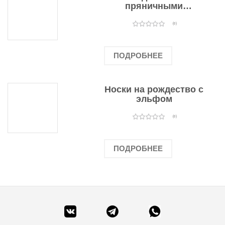
пряничными
человечками
(0)
ПОДРОБНЕЕ
Носки на рождество с
эльфом
(0)
ПОДРОБНЕЕ