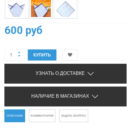
600 руб
КУПИТЬ
УЗНАТЬ О ДОСТАВКЕ
НАЛИЧИЕ В МАГАЗИНАХ
ОПИСАНИЕ
КОММЕНТАРИИ
ЗАДАТЬ ВОПРОС