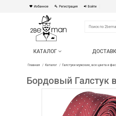
Избанное
Регистрация
Войти
КАТАЛОГ
ДОСТАВ
Главная
Каталог
Галстуки мужские, все цвета и фа
Бордовый Галстук в