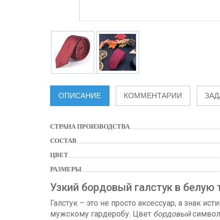
ОПИСАНИЕ
КОММЕНТАРИИ
ЗАД
СТРАНА ПРОИЗВОДСТВА
СОСТАВ
ЦВЕТ
РАЗМЕРЫ
Узкий бордовый галстук в белую
Галстук – это не просто аксессуар, а знак ист
мужскому гардеробу. Цвет
бордовый
символи