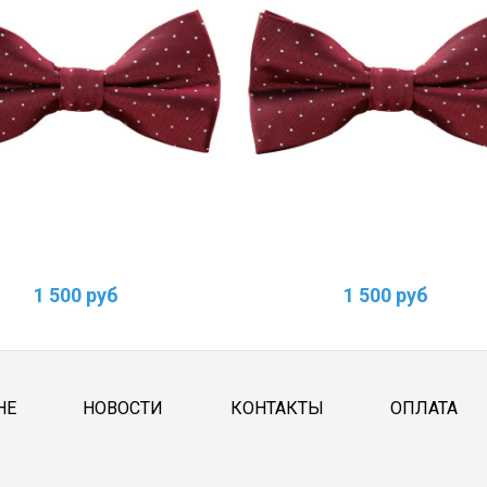
1 500 руб
1 500 руб
НЕ
НОВОСТИ
КОНТАКТЫ
ОПЛАТА